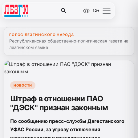
12+
ГОЛОС ЛЕЗГИНСКОГО НАРОДА
Республиканская общественно-политическая газета на
лезгинском языке
НОВОСТИ
Штраф в отношении ПАО
"ДЭСК" признан законным
По сообщению пресс-службы Дагестанского
УФАС России, за угрозу отключения
электроэнергии в медучреждениях