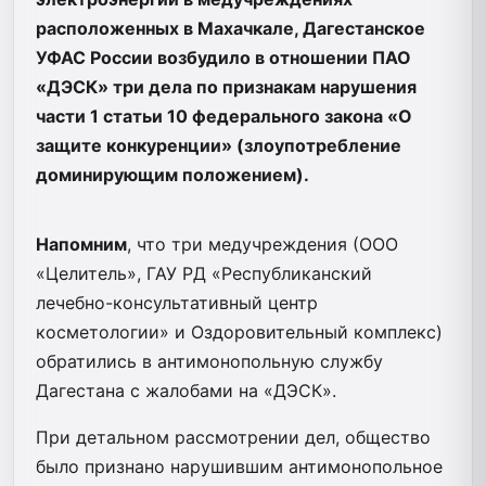
расположенных в Махачкале, Дагестанское
УФАС России возбудило в отношении ПАО
«ДЭСК» три дела по признакам нарушения
части 1 статьи 10 федерального закона «О
защите конкуренции» (злоупотребление
доминирующим положением).
Напомним
, что три медучреждения (ООО
«Целитель», ГАУ РД «Республиканский
лечебно-консультативный центр
косметологии» и Оздоровительный комплекс)
обратились в антимонопольную службу
Дагестана с жалобами на «ДЭСК».
При детальном рассмотрении дел, общество
было признано нарушившим антимонопольное