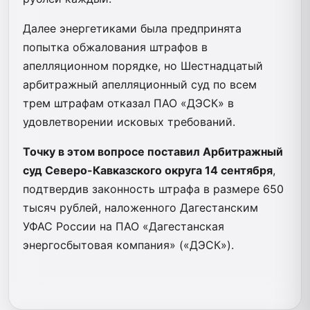
Далее энергетиками была предпринята
попытка обжалования штрафов в
апелляционном порядке, но Шестнадцатый
арбитражный апелляционный суд по всем
трем штрафам отказал ПАО «ДЭСК» в
удовлетворении исковых требований.
Точку в этом вопросе поставил Арбитражный
суд Северо-Кавказского округа 14 сентября
,
подтвердив законность штрафа в размере 650
тысяч рублей, наложенного Дагестанским
УФАС России на ПАО «Дагестанская
энергосбытовая компания» («ДЭСК»).