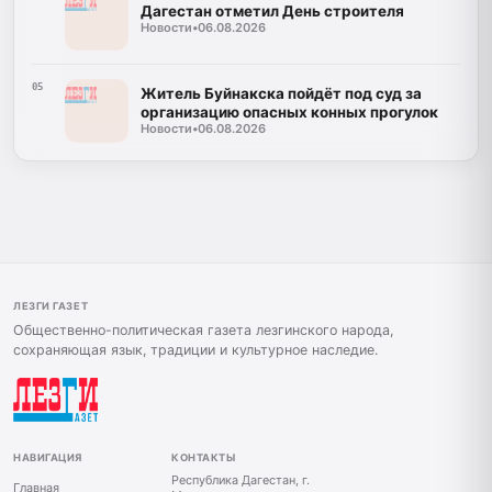
Дагестан отметил День строителя
Новости
•
06.08.2026
05
Житель Буйнакска пойдёт под суд за
организацию опасных конных прогулок
Новости
•
06.08.2026
ЛЕЗГИ ГАЗЕТ
Общественно-политическая газета лезгинского народа,
сохраняющая язык, традиции и культурное наследие.
НАВИГАЦИЯ
КОНТАКТЫ
Республика Дагестан, г.
Главная