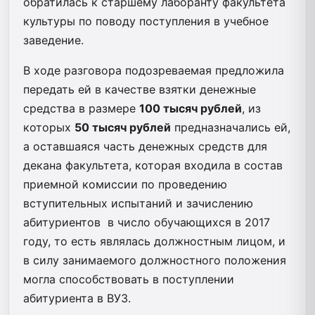
обратилась к старшему лаборанту факультета
культуры по поводу поступления в учебное
заведение.
В ходе разговора подозреваемая предложила
передать ей в качестве взятки денежные
средства в размере
100 тысяч рублей
, из
которых
50 тысяч рублей
предназначались ей,
а оставшаяся часть денежных средств для
декана факультета, которая входила в состав
приемной комиссии по проведению
вступительных испытаний и зачислению
абитуриентов в число обучающихся в 2017
году, то есть являлась должностным лицом, и
в силу занимаемого должностного положения
могла способствовать в поступлении
абитуриента в ВУЗ.