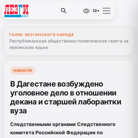
12+
ГОЛОС ЛЕЗГИНСКОГО НАРОДА
Республиканская общественно-политическая газета на
лезгинском языке
НОВОСТИ
В Дагестане возбуждено
уголовное дело в отношении
декана и старшей лаборантки
вуза
Следственными органами Следственного
комитета Российской Федерации по