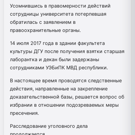
Усомнившись в правомерности действий
сотрудницы университета потерпевшая
обратилась с заявлением в
правоохранительные органы.
14 июля 2017 года в здании факультета
культуры ДГУ после получения взятки старшая
лаборантка и декан были задержаны
сотрудниками УЭБиПК МВД республики.
В настоящее время проводятся следственные
действия, направленные на закрепление
доказательственной базы, решается вопрос об
избрании в отношении подозреваемых меры
пресечения.
Расследование уголовного дела
продолжается.