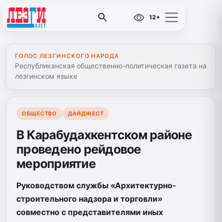
12+
ГОЛОС ЛЕЗГИНСКОГО НАРОДА
Республиканская общественно-политическая газета на
лезгинском языке
ОБЩЕСТВО
ДАЙДЖЕСТ
В Карабудахкентском районе
проведено рейдовое
мероприятие
Руководством службы «Архитектурно-
строительного надзора и торговли»
совместно с представителями иных