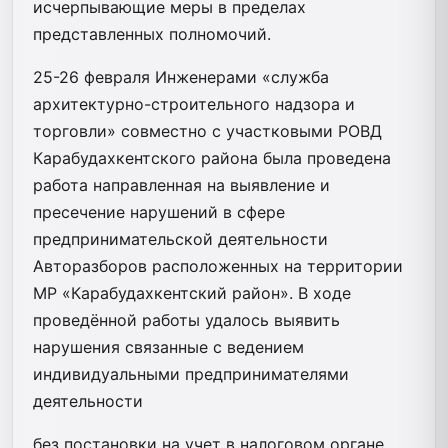
исчерпывающие меры в пределах
представленных полномочий.
25-26 февраля Инженерами «служба
архитектурно-строительного надзора и
торговли» совместно с участковыми РОВД
Карабудахкентского района была проведена
работа направленная на выявление и
пресечение нарушений в сфере
предпринимательской деятельности
Авторазборов расположенных на территории
МР «Карабудахкентский район». В ходе
проведённой работы удалось выявить
нарушения связанные с ведением
индивидуальными предпринимателями
деятельности
без постановки на учет в налоговом органе.