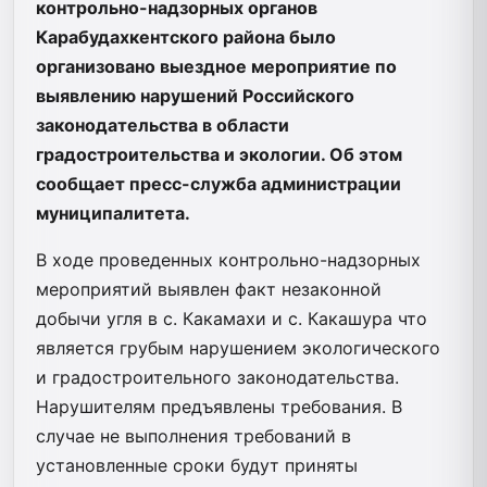
контрольно-надзорных органов
Карабудахкентского района было
организовано выездное мероприятие по
выявлению нарушений Российского
законодательства в области
градостроительства и экологии. Об этом
сообщает пресс-служба администрации
муниципалитета.
В ходе проведенных контрольно-надзорных
мероприятий выявлен факт незаконной
добычи угля в с. Какамахи и с. Какашура что
является грубым нарушением экологического
и градостроительного законодательства.
Нарушителям предъявлены требования. В
случае не выполнения требований в
установленные сроки будут приняты