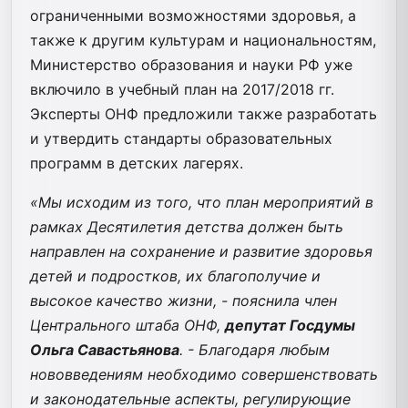
ограниченными возможностями здоровья, а
также к другим культурам и национальностям,
Министерство образования и науки РФ уже
включило в учебный план на 2017/2018 гг.
Эксперты ОНФ предложили также разработать
и утвердить стандарты образовательных
программ в детских лагерях.
«Мы исходим из того, что план мероприятий в
рамках Десятилетия детства должен быть
направлен на сохранение и развитие здоровья
детей и подростков, их благополучие и
высокое качество жизни, - пояснила член
Центрального штаба ОНФ,
депутат Госдумы
Ольга Савастьянова
. - Благодаря любым
нововведениям необходимо совершенствовать
и законодательные аспекты, регулирующие