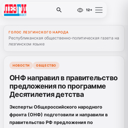
12+
ГОЛОС ЛЕЗГИНСКОГО НАРОДА
Республиканская общественно-политическая газета на
лезгинском языке
НОВОСТИ
ОБЩЕСТВО
ОНФ направил в правительство
предложения по программе
Десятилетия детства
Эксперты Общероссийского народного
фронта (ОНФ) подготовили и направили в
правительство РФ предложения по