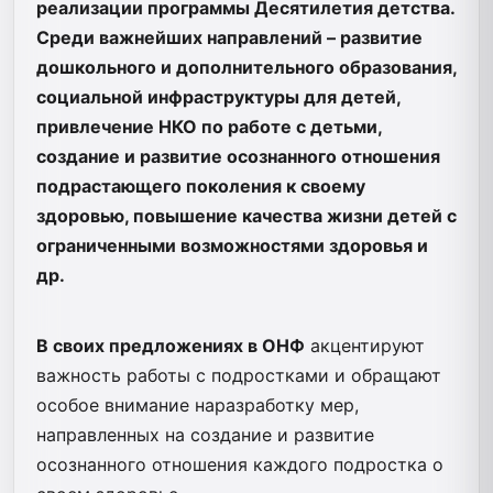
реализации программы Десятилетия детства.
Среди важнейших направлений – развитие
дошкольного и дополнительного образования,
социальной инфраструктуры для детей,
привлечение НКО по работе с детьми,
создание и развитие осознанного отношения
подрастающего поколения к своему
здоровью, повышение качества жизни детей с
ограниченными возможностями здоровья и
др.
В своих предложениях в ОНФ
акцентируют
важность работы с подростками и обращают
особое внимание наразработку мер,
направленных на создание и развитие
осознанного отношения каждого подростка о