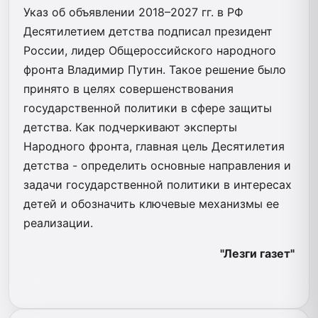
Указ об объявлении 2018–2027 гг. в РФ
Десятилетием детства подписал президент
России, лидер Общероссийского народного
фронта Владимир Путин. Такое решение было
принято в целях совершенствования
государственной политики в сфере защиты
детства. Как подчеркивают эксперты
Народного фронта, главная цель Десятилетия
детства - определить основные направления и
задачи государственной политики в интересах
детей и обозначить ключевые механизмы ее
реализации.
"Лезги газет"