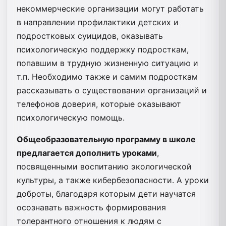
некоммерческие организации могут работать
в направлении профилактики детских и
подростковых суицидов, оказывать
психологическую поддержку подросткам,
попавшим в трудную жизненную ситуацию и
т.п. Необходимо также и самим подросткам
рассказывать о существовании организаций и
телефонов доверия, которые оказывают
психологическую помощь.
Общеобразовательную программу в школе
предлагается дополнить уроками
,
посвященными воспитанию экологической
культуры, а также кибербезопасности. А уроки
доброты, благодаря которым дети научатся
осознавать важность формирования
толерантного отношения к людям с