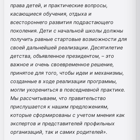
права детей, и практические вопросы,
касающиеся обучения, отдыха и
всестороннего развития подрастающего
поколения. Дети с начальной школы должны
получить равные стартовые возможности для
своей дальнейшей реализации. Десятилетие
детства, объявленное президентом, – это
важное и очень своевременное решение,
принятое для того, чтобы идеи и механизмы,
созданные в ходе реализации программы,
могли укорениться в повседневной практике.
Мы рассчитываем, что правительство
прислушается к нашим предложениям,
которые сформированы с учетом мнения как
экспертов и представителей профильных
организаций, так и самих родителей».