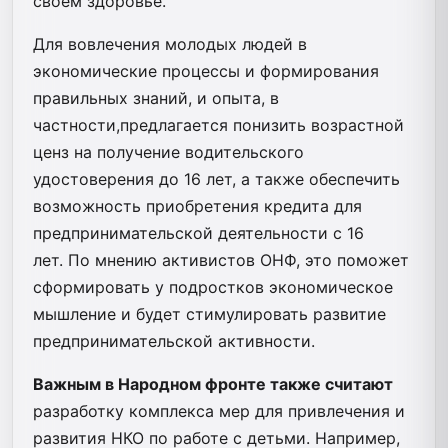
своем здоровье.
Для вовлечения молодых людей в
экономические процессы и формирования
правильных знаний, и опыта, в
частности,предлагается понизить возрастной
ценз на получение водительского
удостоверения до 16 лет, а также обеспечить
возможность приобретения кредита для
предпринимательской деятельности с 16
лет. По мнению активистов ОНФ, это поможет
сформировать у подростков экономическое
мышление и будет стимулировать развитие
предпринимательской активности.
Важным в Народном фронте также считают
разработку комплекса мер для привлечения и
развития НКО по работе с детьми. Например,