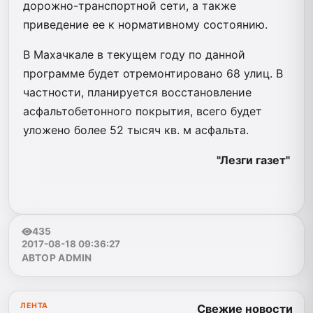
дорожно-транспортной сети, а также
приведение ее к нормативному состоянию.
В Махачкале в текущем году по данной
программе будет отремонтировано 68 улиц. В
частности, планируется восстановление
асфальтобетонного покрытия, всего будет
уложено более 52 тысяч кв. м асфальта.
"Лезги газет"
435
2017-08-18 09:36:27
АВТОР ADMIN
ЛЕНТА
Свежие новости