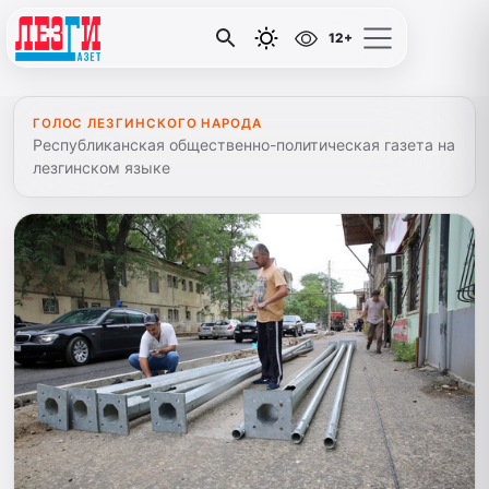
12+
ГОЛОС ЛЕЗГИНСКОГО НАРОДА
Республиканская общественно-политическая газета на
лезгинском языке