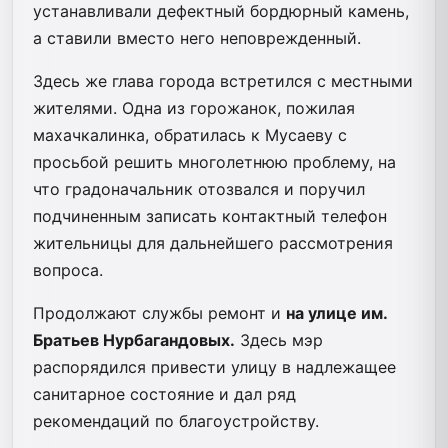
устанавливали дефектный бордюрный камень,
а ставили вместо него неповрежденный.
Здесь же глава города встретился с местными
жителями. Одна из горожанок, пожилая
махачкалинка, обратилась к Мусаеву с
просьбой решить многолетнюю проблему, на
что градоначальник отозвался и поручил
подчиненным записать контактный телефон
жительницы для дальнейшего рассмотрения
вопроса.
Продолжают службы ремонт и
на улице им.
Братьев Нурбагандовых.
Здесь мэр
распорядился привести улицу в надлежащее
санитарное состояние и дал ряд
рекомендаций по благоустройству.