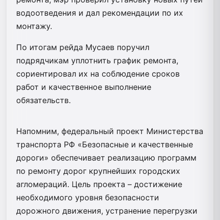
водоотведения и дал рекомендации по их
монтажу.
По итогам рейда Мусаев поручил
подрядчикам уплотнить график ремонта,
сориентировал их на соблюдение сроков
работ и качественное выполнение
обязательств.
Напомним, федеральный проект Министерства
транспорта РФ «Безопасные и качественные
дороги» обеспечивает реализацию программ
по ремонту дорог крупнейших городских
агломераций. Цель проекта – достижение
необходимого уровня безопасности
дорожного движения, устранение перегрузки