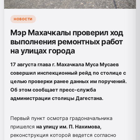
НОВОСТИ
Мэр Махачкалы проверил ход
выполнения ремонтных работ
на улицах города
17 августа глава г. Махачкала Муса Мусаев
совершил инспекционный рейд по столице с
целью проверки ранее данных им поручений.
Об этом сообщает пресс-служба
администрации столицы Дагестана.
Первый пункт осмотра градоначальника
пришелся
на улицу им. П. Нахимова,
реконструкция которой ведется согласно