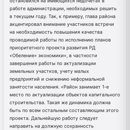
остановился на имеющихся недочетах в
работе администрации, необходимых решить
в текущем году. Так, к примеру, глава района
акцентировал внимание участников встречи
на необходимость повышения качества
проводимой работы по исполнению планов
приоритетного проекта развития РД
«Обеление» экономики», в частности
завершения работы по актуализации
земельных участков, учету малых
предприятий и снижению неформальной
занятости населения. «Район занимает 1-е
место по актуализации объектов капитального
строительства. Такая же динамика должна
быть по всем остальным составляющим этого
проекта. Дальнейшую работу следует
направить на должную сохранность