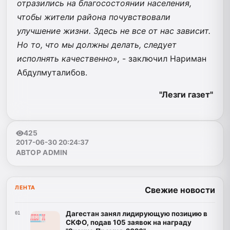
отразились на благосостоянии населения,
чтобы жители района почувствовали
улучшение жизни. Здесь не все от нас зависит.
Но то, что мы должны делать, следует
исполнять качественно»,
- заключил Нариман
Абдулмуталибов.
"Лезги газет"
425
2017-06-30 20:24:37
АВТОР ADMIN
ЛЕНТА
Свежие новости
Дагестан занял лидирующую позицию в
01
СКФО, подав 105 заявок на награду