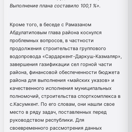
Выполнение плана составило 100,1 %».
Кроме того, в беседе с Рамазаном
Абдулатиповым глава района коснулся
проблемных вопросов, в частности
продолжения строительства группового
водопровода «Сардаркент-Даркуш-Казмаляр»,
завершения газификации сел горной части
района, финансовой обеспеченности бюджета
района для выполнения «майских указов» и
качественного исполнения муниципальных
полномочий, строительства спорткомплекса в
с.Касумкент. По его словам, они нашли свое
место в ряду задач, поставленных перед
руководством республики. Для
своевременного рассмотрения данных