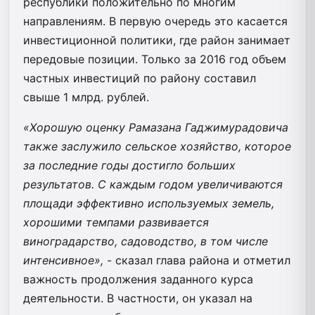
республики положительно по многим
направлениям. В первую очередь это касается
инвестиционной политики, где район занимает
передовые позиции. Только за 2016 год объем
частных инвестиций по району составил
свыше 1 млрд. рублей.
«Хорошую оценку Рамазана Гаджимурадовича
также заслужило сельское хозяйство, которое
за последние годы достигло больших
результатов. С каждым годом увеличиваются
площади эффективно используемых земель,
хорошими темпами развивается
виноградарство, садоводство, в том числе
интенсивное»,
- сказал глава района и отметил
важность продолжения заданного курса
деятельности. В частности, он указал на