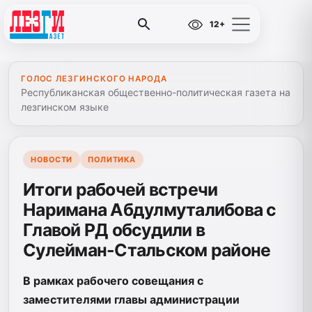
12+
ГОЛОС ЛЕЗГИНСКОГО НАРОДА
Республиканская общественно-политическая газета на
лезгинском языке
НОВОСТИ
ПОЛИТИКА
Итоги рабочей встречи
Наримана Абдулмуталибова с
Главой РД обсудили в
Сулейман-Стальском районе
В рамках рабочего совещания с
заместителями главы администрации