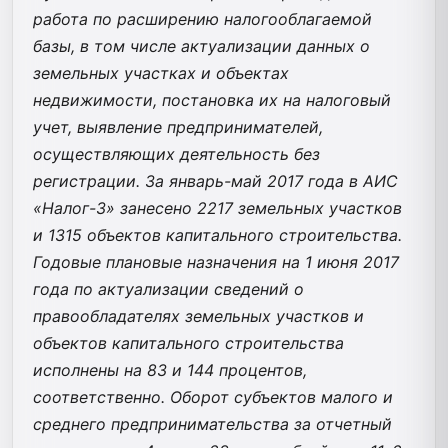
работа по расширению налогооблагаемой
базы, в том числе актуализации данных о
земельных участках и объектах
недвижимости, постановка их на налоговый
учет, выявление предпринимателей,
осуществляющих деятельность без
регистрации. За январь-май 2017 года в АИС
«Налог-3» занесено 2217 земельных участков
и 1315 объектов капитального строительства.
Годовые плановые назначения на 1 июня 2017
года по актуализации сведений о
правообладателях земельных участков и
объектов капитального строительства
исполнены на 83 и 144 процентов,
соответственно. Оборот субъектов малого и
среднего предпринимательства за отчетный