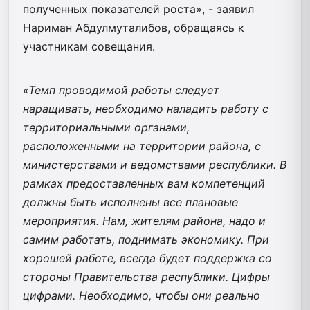
полученных показателей роста», - заявил
Нариман Абдулмуталибов, обращаясь к
участникам совещания.
«Темп проводимой работы следует
наращивать, необходимо наладить работу с
территориальными органами,
расположенными на территории района, с
министерствами и ведомствами республики. В
рамках предоставленных вам компетенций
должны быть исполнены все плановые
мероприятия. Нам, жителям района, надо и
самим работать, поднимать экономику. При
хорошей работе, всегда будет поддержка со
стороны Правительства республики. Цифры
цифрами. Необходимо, чтобы они реально