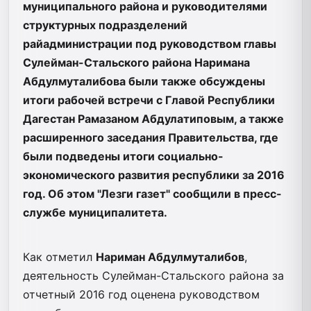
муниципального района и руководителями
структурных подразделений
райадминистрации под руководством главы
Сулейман-Стальского района Наримана
Абдулмуталибова были также обсуждены
итоги рабочей встречи с Главой Республики
Дагестан Рамазаном Абдулатиповым, а также
расширенного заседания Правительства, где
были подведены итоги социально-
экономического развития республики за 2016
год. Об этом "Лезги газет" сообщили в пресс-
службе муниципалитета.
Как отметил
Нариман Абдулмуталибов
,
деятельность Сулейман-Стальского района за
отчетный 2016 год оценена руководством