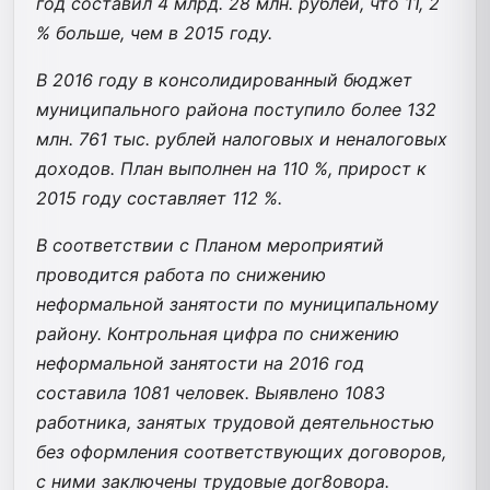
год составил 4 млрд. 28 млн. рублей, что 11, 2
% больше, чем в 2015 году.
В 2016 году в консолидированный бюджет
муниципального района поступило более 132
млн. 761 тыс. рублей налоговых и неналоговых
доходов. План выполнен на 110 %, прирост к
2015 году составляет 112 %.
В соответствии с Планом мероприятий
проводится работа по снижению
неформальной занятости по муниципальному
району. Контрольная цифра по снижению
неформальной занятости на 2016 год
составила 1081 человек. Выявлено 1083
работника, занятых трудовой деятельностью
без оформления соответствующих договоров,
с ними заключены трудовые дог8овора.