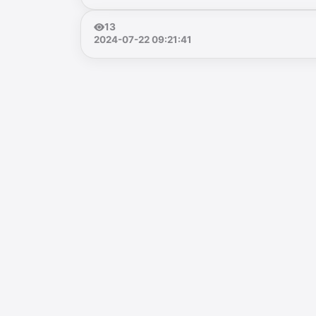
13
2024-07-22 09:21:41