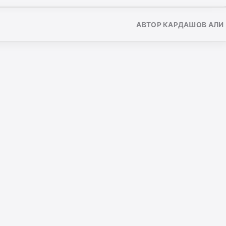
АВТОР КАРДАШОВ АЛИ