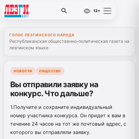
12+
ГОЛОС ЛЕЗГИНСКОГО НАРОДА
Республиканская общественно-политическая газета на
лезгинском языке
НОВОСТИ
ОБЩЕСТВО
Вы отправили заявку на
конкурс. Что дальше?
1.Получите и сохраните индивидуальный
номер участника конкурса. Он придет к вам в
течение 24 часов на тот же почтовый адрес, с
которого вы отправляли заявку.