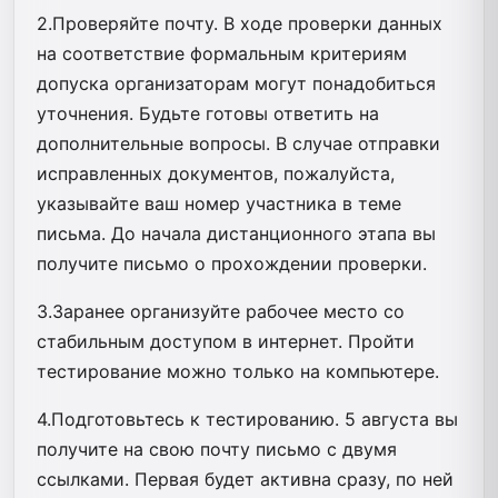
2.Проверяйте почту. В ходе проверки данных
на соответствие формальным критериям
допуска организаторам могут понадобиться
уточнения. Будьте готовы ответить на
дополнительные вопросы. В случае отправки
исправленных документов, пожалуйста,
указывайте ваш номер участника в теме
письма. До начала дистанционного этапа вы
получите письмо о прохождении проверки.
3.Заранее организуйте рабочее место со
стабильным доступом в интернет. Пройти
тестирование можно только на компьютере.
4.Подготовьтесь к тестированию. 5 августа вы
получите на свою почту письмо с двумя
ссылками. Первая будет активна сразу, по ней