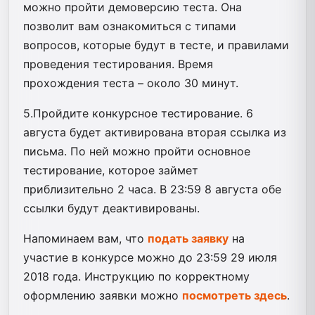
можно пройти демоверсию теста. Она
позволит вам ознакомиться с типами
вопросов, которые будут в тесте, и правилами
проведения тестирования. Время
прохождения теста – около 30 минут.
5.Пройдите конкурсное тестирование. 6
августа будет активирована вторая ссылка из
письма. По ней можно пройти основное
тестирование, которое займет
приблизительно 2 часа. В 23:59 8 августа обе
ссылки будут деактивированы.
Напоминаем вам, что
подать заявку
на
участие в конкурсе можно до 23:59 29 июля
2018 года. Инструкцию по корректному
оформлению заявки можно
посмотреть здесь
.