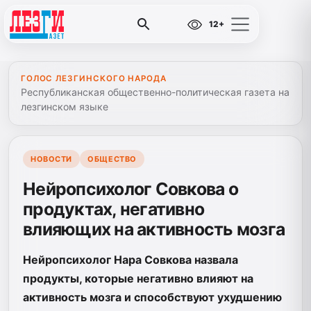
12+
ГОЛОС ЛЕЗГИНСКОГО НАРОДА
Республиканская общественно-политическая газета на
лезгинском языке
НОВОСТИ
ОБЩЕСТВО
Нейропсихолог Совкова о
продуктах, негативно
влияющих на активность мозга
Нейропсихолог Нара Совкова назвала
продукты, которые негативно влияют на
активность мозга и способствуют ухудшению