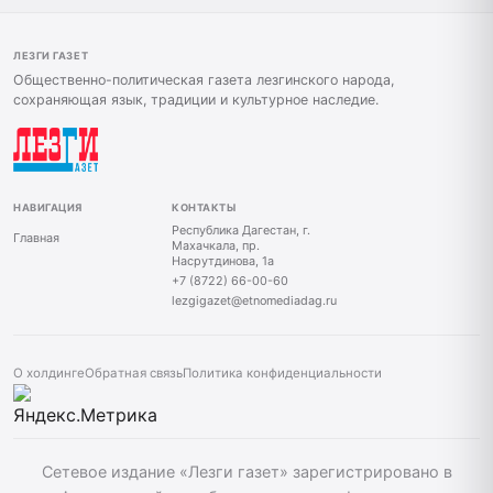
ЛЕЗГИ ГАЗЕТ
Общественно-политическая газета лезгинского народа,
сохраняющая язык, традиции и культурное наследие.
НАВИГАЦИЯ
КОНТАКТЫ
Республика Дагестан, г.
Главная
Махачкала, пр.
Насрутдинова, 1а
+7 (8722) 66-00-60
lezgigazet@etnomediadag.ru
О холдинге
Обратная связь
Политика конфиденциальности
Сетевое издание «Лезги газет» зарегистрировано в