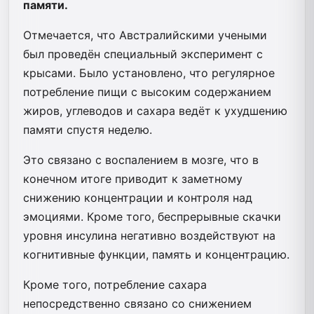
памяти.
Отмечается, что Австралийскими учеными
был проведён специальный эксперимент с
крысами. Было установлено, что регулярное
потребление пищи с высоким содержанием
жиров, углеводов и сахара ведёт к ухудшению
памяти спустя неделю.
Это связано с воспалением в мозге, что в
конечном итоге приводит к заметному
снижению концентрации и контроля над
эмоциями. Кроме того, беспрерывные скачки
уровня инсулина негативно воздействуют на
когнитивные функции, память и концентрацию.
Кроме того, потребление сахара
непосредственно связано со снижением