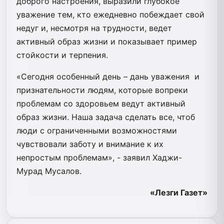
доброго настроения, выразили глубокое
уважение тем, кто ежедневно побеждает свой
недуг и, несмотря на трудности, ведет
активный образ жизни и показывает пример
стойкости и терпения.
«Сегодня особенный день – дань уважения и
признательности людям, которые вопреки
проблемам со здоровьем ведут активный
образ жизни. Наша задача сделать все, чтоб
люди с ограниченными возможностями
чувствовали заботу и внимание к их
непростым проблемам», - заявил Хаджи-
Мурад Мусалов.
«Лезги Газет»