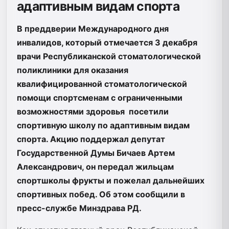
адаптивным видам спорта
В преддверии Международного дня
инвалидов, который отмечается 3 декабря
врачи Республиканской стоматологической
поликлиники для оказания
квалифицированной стоматологической
помощи спортсменам с ограниченными
возможностями здоровья посетили
спортивную школу по адаптивным видам
спорта. Акцию поддержал депутат
Государственной Думы Бичаев Артем
Александрович, он передал жильцам
спортшколы фрукты и пожелал дальнейших
спортивных побед. Об этом сообщили в
пресс-службе Минздрава РД.