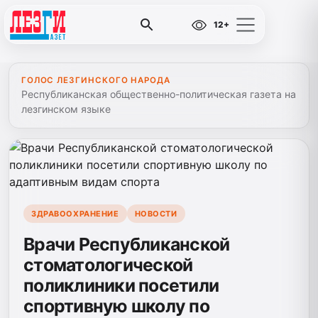
12+
ГОЛОС ЛЕЗГИНСКОГО НАРОДА
Республиканская общественно-политическая газета на
лезгинском языке
ЗДРАВООХРАНЕНИЕ
НОВОСТИ
Врачи Республиканской
стоматологической
поликлиники посетили
спортивную школу по