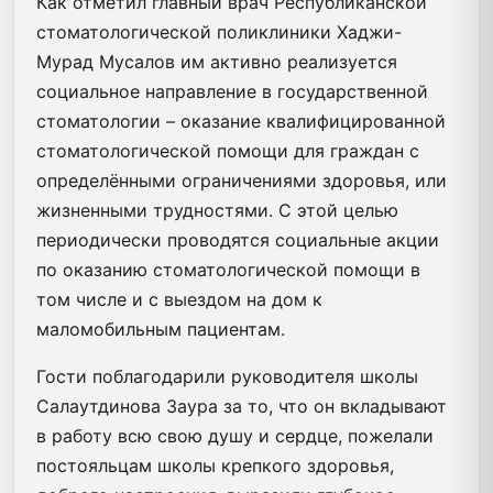
Как отметил главный врач Республиканской
стоматологической поликлиники Хаджи-
Мурад Мусалов им активно реализуется
социальное направление в государственной
стоматологии – оказание квалифицированной
стоматологической помощи для граждан с
определёнными ограничениями здоровья, или
жизненными трудностями. С этой целью
периодически проводятся социальные акции
по оказанию стоматологической помощи в
том числе и с выездом на дом к
маломобильным пациентам.
Гости поблагодарили руководителя школы
Салаутдинова Заура за то, что он вкладывают
в работу всю свою душу и сердце, пожелали
постояльцам школы крепкого здоровья,