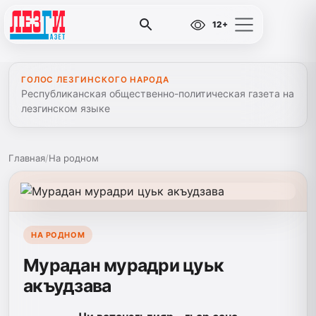
12+
ГОЛОС ЛЕЗГИНСКОГО НАРОДА
Республиканская общественно-политическая газета на
лезгинском языке
Главная
/
На родном
НА РОДНОМ
Мурадан мурадри цуьк
акъудзава