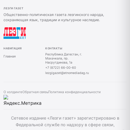
ЛЕЗГИ ГАЗЕТ
Общественно-политическая газета лезгинского народа,
сохраняющая язык, традиции и культурное наследие.
НАВИГАЦИЯ
КОНТАКТЫ
Республика Дагестан, г.
Главная
Махачкала, пр.
Насрутдинова, 1а
+7 (8722) 66-00-60
lezgigazet@etnomediadag.ru
О холдинге
Обратная связь
Политика конфиденциальности
Сетевое издание «Лезги газет» зарегистрировано в
Федеральной службе по надзору в сфере связи,