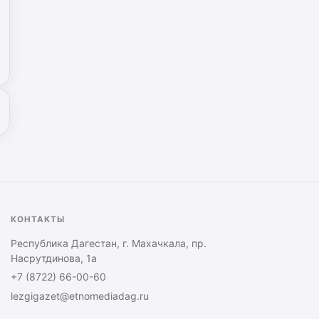
КОНТАКТЫ
Республика Дагестан, г. Махачкала, пр.
Насрутдинова, 1а
+7 (8722) 66-00-60
lezgigazet@etnomediadag.ru