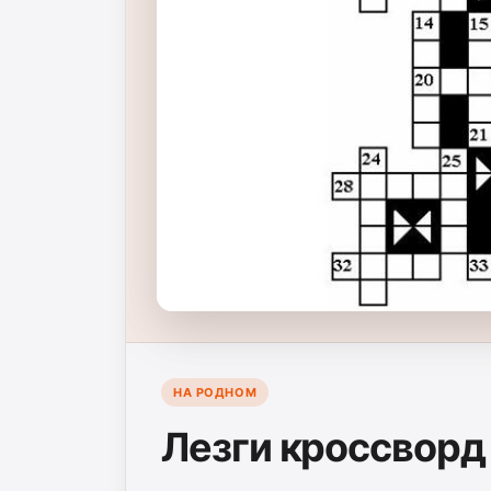
НА РОДНОМ
Лезги кроссворд