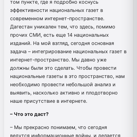
том пункте, где я подробно коснусь
эффективности национальных газет в
современном интернет-пространстве.
Дагестан уникален тем, что здесь, помимо
прочих СМИ, есть еще 14 национальных
изданий. На мой взгляд, сегодня основная
задача – интегрирование национальных газет в
интернет-пространство. Мы давно уже
должны были это сделать. Чтобы провести
национальные газеты в это пространство, нам
необходимо провести небольшой анализ и
выявить, насколько активно и плодотворно
наше присутствие в интернете.
– Что это даст?
– Мы прекрасно понимаем, что сегодня
ведутся информационные войны, и делается