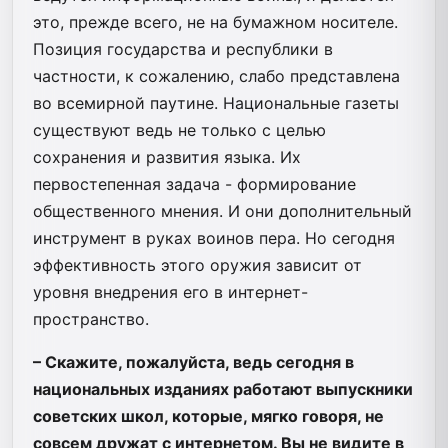
это, прежде всего, не на бумажном носителе.
Позиция государства и республики в
частности, к сожалению, слабо представлена
во всемирной паутине. Национальные газеты
существуют ведь не только с целью
сохранения и развития языка. Их
первостепенная задача - формирование
общественного мнения. И они дополнительный
инструмент в руках воинов пера. Но сегодня
эффективность этого оружия зависит от
уровня внедрения его в интернет-
пространство.
– Скажите, пожалуйста, ведь сегодня в
национальных изданиях работают выпускники
советских школ, которые, мягко говоря, не
совсем дружат с интернетом. Вы не видите в