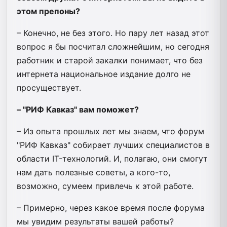
этом препоны?
– Конечно, не без этого. Но пару лет назад этот
вопрос я бы посчитал сложнейшим, но сегодня
работник и старой закалки понимает, что без
интернета национальное издание долго не
просуществует.
– "РИФ Кавказ" вам поможет?
– Из опыта прошлых лет мы знаем, что форум
"РИФ Кавказ" собирает лучших специалистов в
области IT-технологий. И, полагаю, они смогут
нам дать полезные советы, а кого-то,
возможно, сумеем привлечь к этой работе.
– Примерно, через какое время после форума
мы увидим результаты вашей работы?