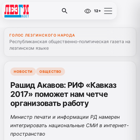
12+
ГОЛОС ЛЕЗГИНСКОГО НАРОДА
Республиканская общественно-политическая газета на
лезгинском языке
НОВОСТИ
ОБЩЕСТВО
Рашид Акавов: РИФ «Кавказ
2017» поможет нам четче
организовать работу
Министр печати и информации РД намерен
интегрировать национальные СМИ в интернет-
пространство