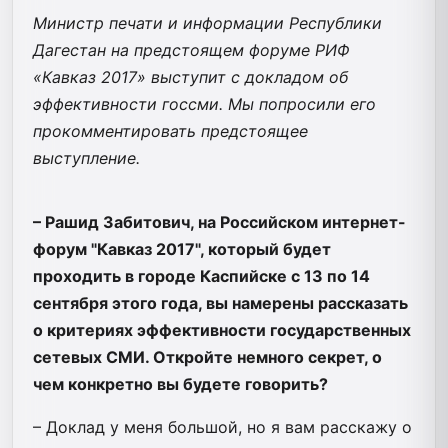
Министр печати и информации Республики
Дагестан на предстоящем форуме РИФ
«Кавказ 2017» выступит с докладом об
эффективности госсми. Мы попросили его
прокомментировать предстоящее
выступление.
– Рашид Забитович, на Российском интернет-
форум "Кавказ 2017", который будет
проходить в городе Каспийске с 13 по 14
сентября этого года, вы намерены рассказать
о критериях эффективности государственных
сетевых СМИ. Откройте немного секрет, о
чем конкретно вы будете говорить?
– Доклад у меня большой, но я вам расскажу о