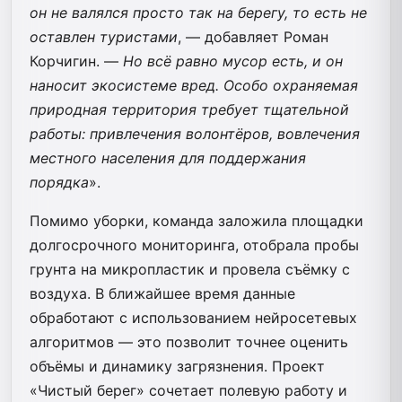
он не валялся просто так на берегу, то есть не
оставлен туристами
, — добавляет Роман
Корчигин. —
Но всё равно мусор есть, и он
наносит экосистеме вред. Особо охраняемая
природная территория требует тщательной
работы: привлечения волонтёров, вовлечения
местного населения для поддержания
порядка
».
Помимо уборки, команда заложила площадки
долгосрочного мониторинга, отобрала пробы
грунта на микропластик и провела съёмку с
воздуха. В ближайшее время данные
обработают с использованием нейросетевых
алгоритмов — это позволит точнее оценить
объёмы и динамику загрязнения. Проект
«Чистый берег» сочетает полевую работу и