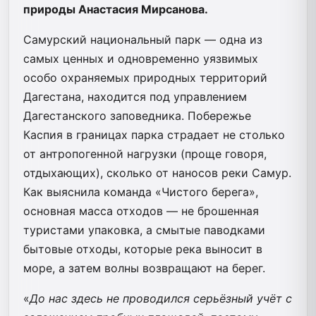
природы
Анастасия Мирсанова.
Самурский национальный парк — одна из
самых ценных и одновременно уязвимых
особо охраняемых природных территорий
Дагестана, находится под управлением
Дагестанского заповедника. Побережье
Каспия в границах парка страдает не столько
от антропогенной нагрузки (проще говоря,
отдыхающих), сколько от наносов реки Самур.
Как выяснила команда «Чистого берега»,
основная масса отходов — не брошенная
туристами упаковка, а смытые паводками
бытовые отходы, которые река выносит в
море, а затем волны возвращают на берег.
«
До нас здесь не проводился серьёзный учёт с