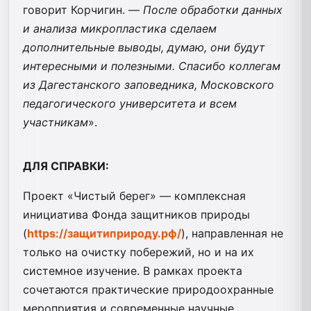
говорит Корчигин. —
После обработки данных
и анализа микропластика сделаем
дополнительные выводы, думаю, они будут
интересными и полезными. Спасибо коллегам
из Дагестанского заповедника, Московского
педагогического университета и всем
участникам
».
ДЛЯ СПРАВКИ:
Проект «Чистый берег» — комплексная
инициатива Фонда защитников природы
(
https://защитиприроду.рф/
), направленная не
только на очистку побережий, но и на их
системное изучение. В рамках проекта
сочетаются практические природоохранные
мероприятия и современные научные