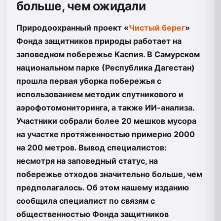
больше, чем ожидали
Природоохранный проект «
Чистый берег
»
Фонда защитников природы работает на
заповедном побережье Каспия. В Самурском
национальном парке (Республика Дагестан)
прошла первая уборка побережья с
использованием методик спутникового и
аэрофотомониторинга, а также ИИ-анализа.
Участники собрали более 20 мешков мусора
на участке протяженностью примерно 2000
на 200 метров. Вывод специалистов:
несмотря на заповедный статус, на
побережье отходов значительно больше, чем
предполагалось. Об этом нашему изданию
сообщила с
пециалист по связям с
общественностью Фонда защитников