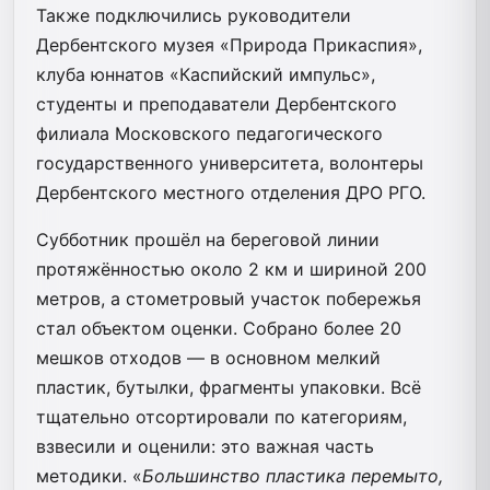
Также подключились руководители
Дербентского музея «Природа Прикаспия»,
клуба юннатов «Каспийский импульс»,
студенты и преподаватели Дербентского
филиала Московского педагогического
государственного университета, волонтеры
Дербентского местного отделения ДРО РГО.
Субботник прошёл на береговой линии
протяжённостью около 2 км и шириной 200
метров, а стометровый участок побережья
стал объектом оценки. Собрано более 20
мешков отходов — в основном мелкий
пластик, бутылки, фрагменты упаковки. Всё
тщательно отсортировали по категориям,
взвесили и оценили: это важная часть
методики. «
Большинство пластика перемыто,