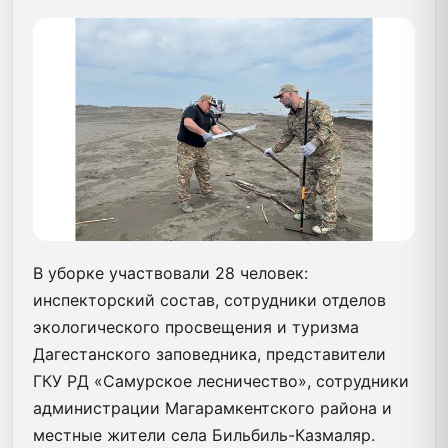
В уборке участвовали 28 человек:
инспекторский состав, сотрудники отделов
экологического просвещения и туризма
Дагестанского заповедника, представители
ГКУ РД «Самурское лесничество», сотрудники
администрации Магарамкентского района и
местные жители села Бильбиль-Казмаляр.