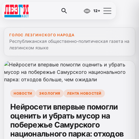
12+
ГОЛОС ЛЕЗГИНСКОГО НАРОДА
Республиканская общественно-политическая газета на
лезгинском языке
НОВОСТИ
ЭКОЛОГИЯ
ЛЕНТА НОВОСТЕЙ
Нейросети впервые помогли
оценить и убрать мусор на
побережье Самурского
национального парка: отходов