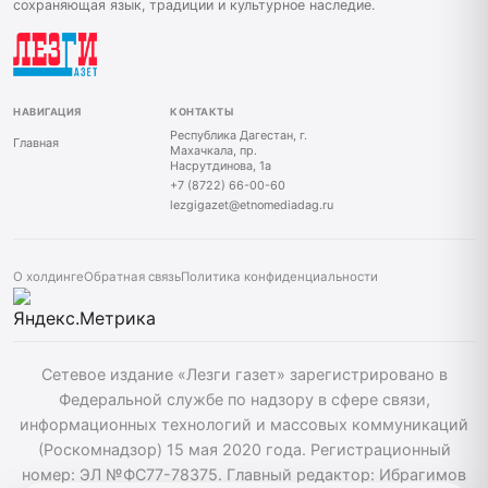
сохраняющая язык, традиции и культурное наследие.
НАВИГАЦИЯ
КОНТАКТЫ
Республика Дагестан, г.
Главная
Махачкала, пр.
Насрутдинова, 1а
+7 (8722) 66-00-60
lezgigazet@etnomediadag.ru
О холдинге
Обратная связь
Политика конфиденциальности
Сетевое издание «Лезги газет» зарегистрировано в
Федеральной службе по надзору в сфере связи,
информационных технологий и массовых коммуникаций
(Роскомнадзор) 15 мая 2020 года. Регистрационный
номер: ЭЛ №ФС77-78375. Главный редактор: Ибрагимов