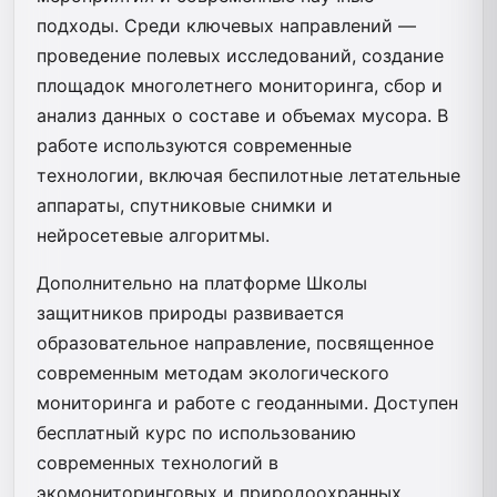
подходы. Среди ключевых направлений —
проведение полевых исследований, создание
площадок многолетнего мониторинга, сбор и
анализ данных о составе и объемах мусора. В
работе используются современные
технологии, включая беспилотные летательные
аппараты, спутниковые снимки и
нейросетевые алгоритмы.
Дополнительно на платформе Школы
защитников природы развивается
образовательное направление, посвященное
современным методам экологического
мониторинга и работе с геоданными. Доступен
бесплатный курс по использованию
современных технологий в
экомониторинговых и природоохранных