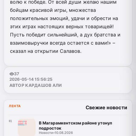
волю к победе. От всей души желаю нашим
бойцам красивой игры, множества
положительных эмоций, удачи и обрести на
этих играх настоящих верных товарищей!
Пусть победит сильнейший, а дух братства и
взаимовыручки всегда остается с вами!» –
сказал на открытии Салавов.
37
2026-05-14 15:56:25
АВТОР КАРДАШОВ АЛИ
ЛЕНТА
Свежие новости
01
В Магарамкентском районе утонул
подросток
Новости
•
10.08.2026