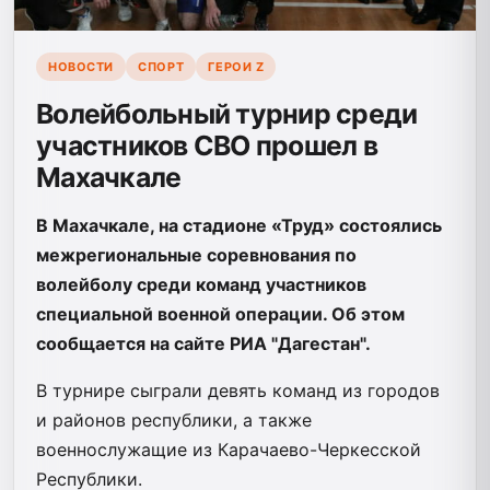
НОВОСТИ
СПОРТ
ГЕРОИ Z
Волейбольный турнир среди
участников СВО прошел в
Махачкале
В Махачкале, на стадионе «Труд» состоялись
межрегиональные соревнования по
волейболу среди команд участников
специальной военной операции. Об этом
сообщается на сайте РИА "Дагестан".
В турнире сыграли девять команд из городов
и районов республики, а также
военнослужащие из Карачаево-Черкесской
Республики.