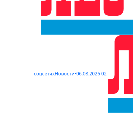
соцсетях
Новости
•
06.08.2026
02