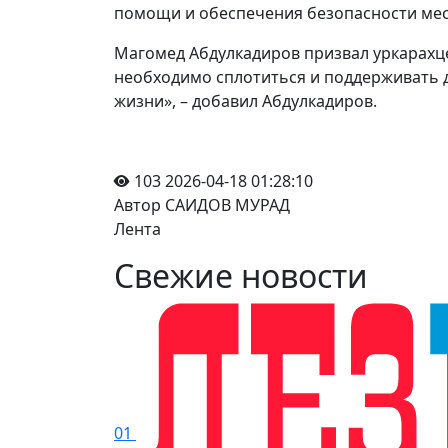
помощи и обеспечения безопасности мес
Магомед Абдулкадиров призвал уркарахцев
необходимо сплотиться и поддерживать др
жизни», – добавил Абдулкадиров.
103
2026-04-18 01:28:10
Автор САИДОВ МУРАД
Лента
Свежие новости
01