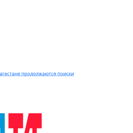
Дагестане продолжаются поиски