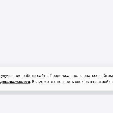
 улучшения работы сайта. Продолжая пользоваться сайтом
иденциальности
. Вы можете отключить cookies в настройка