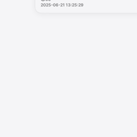
2025-06-21 13:25:29