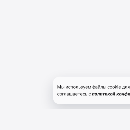
Мы используем файлы cookie для
соглашаетесь с
политикой конф