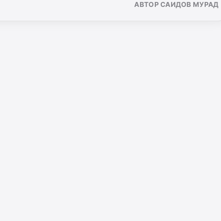
АВТОР САИДОВ МУРАД