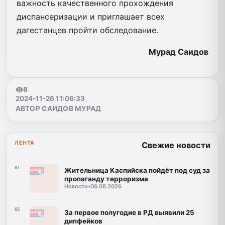
важность качественного прохождения
диспансеризации и приглашает всех
дагестанцев пройти обследование.
Мурад Саидов
8
2024-11-26 11:06:33
АВТОР САИДОВ МУРАД
ЛЕНТА
Свежие новости
01
Жительница Каспийска пойдёт под суд за
пропаганду терроризма
Новости
•
06.08.2026
02
За первое полугодие в РД выявили 25
дипфейков