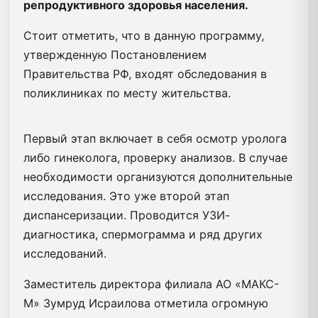
репродуктивного здоровья населения.
Стоит отметить, что в данную программу,
утвержденную Постановлением
Правительства РФ, входят обследования в
поликлиниках по месту жительства.
Первый этап включает в себя осмотр уролога
либо гинеколога, проверку анализов. В случае
необходимости организуются дополнительные
исследования. Это уже второй этап
диспансеризации. Проводится УЗИ-
диагностика, спермограмма и ряд других
исследований.
Заместитель директора филиала АО «МАКС-
М» Зумруд Исраилова отметила огромную