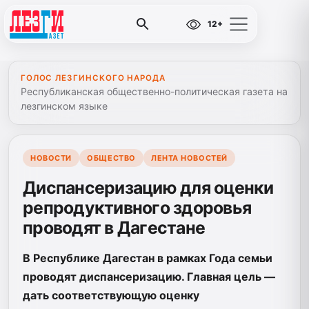
12+
ГОЛОС ЛЕЗГИНСКОГО НАРОДА
Республиканская общественно-политическая газета на
лезгинском языке
НОВОСТИ
ОБЩЕСТВО
ЛЕНТА НОВОСТЕЙ
Диспансеризацию для оценки
репродуктивного здоровья
проводят в Дагестане
В Республике Дагестан в рамках Года семьи
проводят диспансеризацию. Главная цель —
дать соответствующую оценку