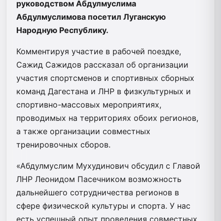
руководством Абдулмуслима
Абдулмуслимова посетил Луганскую
Народную Республику.
Комментируя участие в рабочей поездке,
Сажид Сажидов рассказал об организации
участия спортсменов и спортивных сборных
команд Дагестана и ЛНР в физкультурных и
спортивно-массовых мероприятиях,
проводимых на территориях обоих регионов,
а также организации совместных
тренировочных сборов.
«Абдулмуслим Мухудинович обсудил с Главой
ЛНР Леонидом Пасечником возможность
дальнейшего сотрудничества регионов в
сфере физической культуры и спорта. У нас
есть успешный опыт проведения совместных