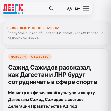
12+
ГОЛОС ЛЕЗГИНСКОГО НАРОДА
Республиканская общественно-политическая газета на
лезгинском языке
НОВОСТИ
ОБЩЕСТВО
Сажид Сажидов рассказал,
как Дагестан и ЛНР будут
сотрудничать в сфере спорта
Министр по физической культуре и спорту
Дагестана Сажид Сажидов в составе
делегации Правительства РД под