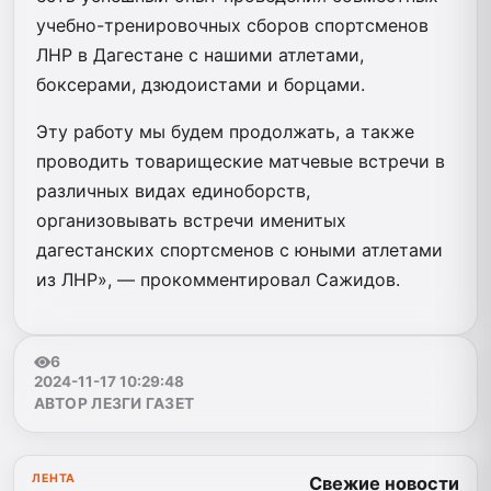
учебно-тренировочных сборов спортсменов
ЛНР в Дагестане с нашими атлетами,
боксерами, дзюдоистами и борцами.
Эту работу мы будем продолжать, а также
проводить товарищеские матчевые встречи в
различных видах единоборств,
организовывать встречи именитых
дагестанских спортсменов с юными атлетами
из ЛНР», — прокомментировал Сажидов.
6
2024-11-17 10:29:48
АВТОР ЛЕЗГИ ГАЗЕТ
ЛЕНТА
Свежие новости