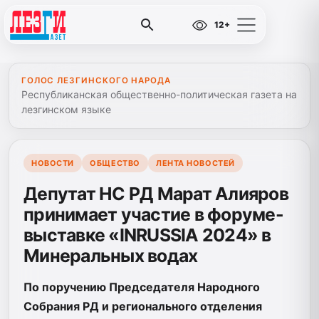
12+
ГОЛОС ЛЕЗГИНСКОГО НАРОДА
Республиканская общественно-политическая газета на
лезгинском языке
НОВОСТИ
ОБЩЕСТВО
ЛЕНТА НОВОСТЕЙ
Депутат НС РД Марат Алияров
принимает участие в форуме-
выставке «INRUSSIA 2024» в
Минеральных водах
По поручению Председателя Народного
Собрания РД и регионального отделения