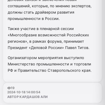
соглашений, которые, по мнению экспертов,
должны стать драйвером развития
промышленности в России.
Также участие в пленарной сессии
«Многообразие возможностей Российских
регионов», в рамках форума, принимает
Президент «Деловой России» Павел Титов.
Организатором мероприятия выступило
Министерство промышленности и торговли
РФ и Правительство Ставропольского края.
19
2024-10-18 14:00:54
АВТОР КАРДАШОВ АЛИ