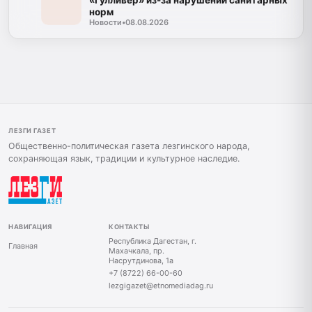
норм
Новости
•
08.08.2026
ЛЕЗГИ ГАЗЕТ
Общественно-политическая газета лезгинского народа,
сохраняющая язык, традиции и культурное наследие.
НАВИГАЦИЯ
КОНТАКТЫ
Республика Дагестан, г.
Главная
Махачкала, пр.
Насрутдинова, 1а
+7 (8722) 66-00-60
lezgigazet@etnomediadag.ru