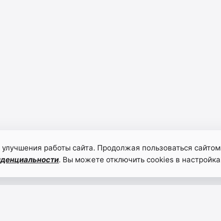
 улучшения работы сайта. Продолжая пользоваться сайтом
иденциальности
. Вы можете отключить cookies в настройка