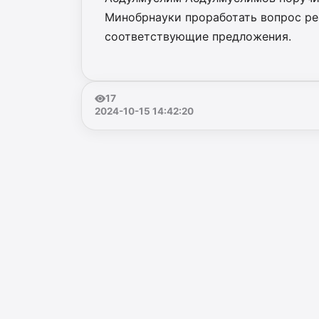
Минобрнауки проработать вопрос ре
соответствующие предложения.
17
2024-10-15 14:42:20