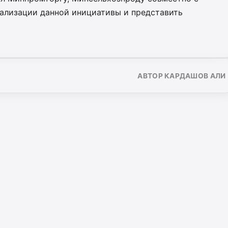
ализации данной инициативы и представить
АВТОР КАРДАШОВ АЛИ