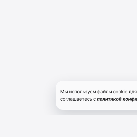
Мы используем файлы cookie для
соглашаетесь с
политикой конф