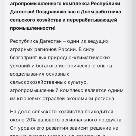
агропромышленного комплекса Республики
Дагестан! Поздравляю вас с Днем работника
сельского хозяйства и перерабатывающей
промышленности!
Республика Дагестан – один из ведущих
аграрных регионов России. В силу
благоприятных природно-климатических
условий и богатого исторического опыта
возделывания основных
сельскохозяйственных культур,
агропромышленный комплекс является одним
из ключевых отраслей экономики региона.
Ha долю сельского хозяйства приходится
около 20% валового регионального продукта.
От уровня его развития зависит решение не
только экономических, но социальных