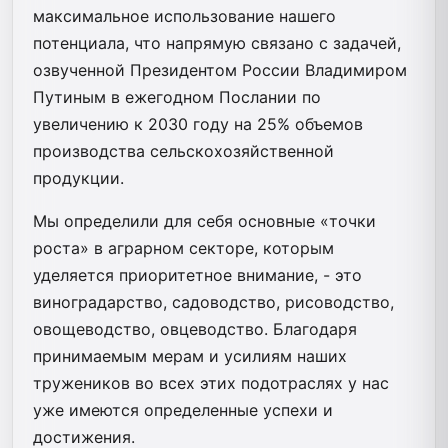
максимальное использование нашего
потенциала, что напрямую связано с задачей,
озвученной Президентом России Владимиром
Путиным в ежегодном Послании по
увеличению к 2030 году на 25% объемов
производства сельскохозяйственной
продукции.
Мы определили для себя основные «точки
роста» в аграрном секторе, которым
уделяется приоритетное внимание, - это
виноградарство, садоводство, рисоводство,
овощеводство, овцеводство. Благодаря
принимаемым мерам и усилиям наших
тружеников во всех этих подотраслях у нас
уже имеются определенные успехи и
достижения.