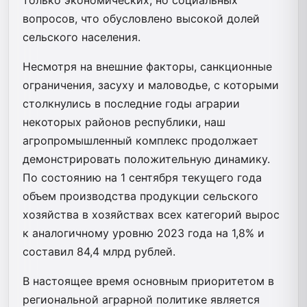
вопросов, что обусловлено высокой долей
сельского населения.
Несмотря на внешние факторы, санкционные
ограничения, засуху и маловодье, с которыми
столкнулись в последние годы аграрии
некоторых районов республики, наш
агропромышленный комплекс продолжает
демонстрировать положительную динамику.
По состоянию на 1 сентября текущего года
объем производства продукции сельского
хозяйства в хозяйствах всех категорий вырос
к аналогичному уровню 2023 года на 1,8% и
составил 84,4 млрд рублей.
В настоящее время основным приоритетом в
региональной аграрной политике является