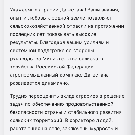
Уважаемые аграрии Дагестана! Ваши знания,
опыт и любовь к родной земле позволяют
сельскохозяйственной отрасли на протяжении
последних лет показывать высокие
результаты. Благодаря вашим усилиям и
системной поддержке со стороны
руководства Министерства сельского
хозяйства Российской Федерации
агропромышленный комплекс Дагестана
развивается динамично.
Трудно переоценить вклад аграриев в решение
задач по обеспечению продовольственной
безопасности страны и стабильного развития
сельских территорий. В характере людей,
работающих на селе, заключены мудрость и