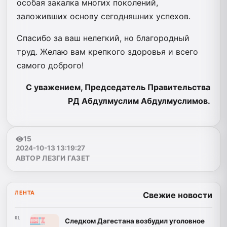
особая закалка многих поколений,
заложивших основу сегодняшних успехов.
Спасибо за ваш нелегкий, но благородный
труд. Желаю вам крепкого здоровья и всего
самого доброго!
С уважением, Председатель Правительства
РД Абдулмуслим Абдулмуслимов.
15
2024-10-13 13:19:27
АВТОР ЛЕЗГИ ГАЗЕТ
ЛЕНТА
Свежие новости
01
Следком Дагестана возбудил уголовное