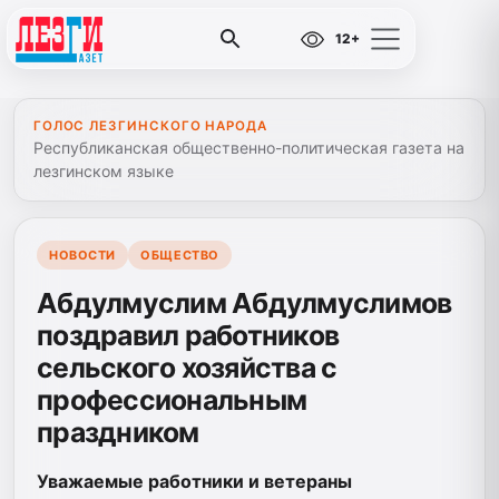
12+
ГОЛОС ЛЕЗГИНСКОГО НАРОДА
Республиканская общественно-политическая газета на
лезгинском языке
НОВОСТИ
ОБЩЕСТВО
Абдулмуслим Абдулмуслимов
поздравил работников
сельского хозяйства с
профессиональным
праздником
Уважаемые работники и ветераны