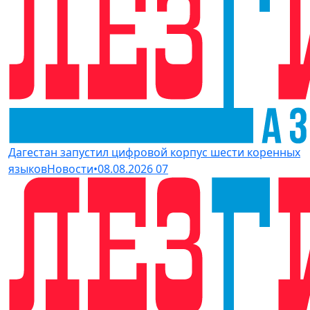
Дагестан запустил цифровой корпус шести коренных
языков
Новости
•
08.08.2026
07