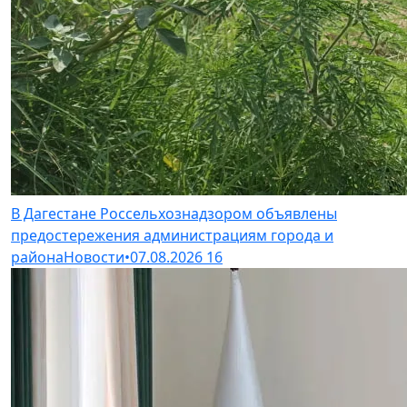
В Дагестане Россельхознадзором объявлены
предостережения администрациям города и
района
Новости
•
07.08.2026
16