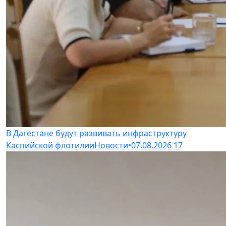
В Дагестане будут развивать инфраструктуру
Каспийской флотилии
Новости
•
07.08.2026
17