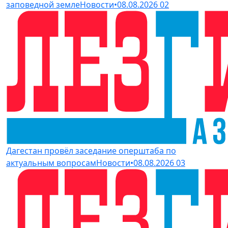
заповедной земле
Новости
•
08.08.2026
02
Дагестан провёл заседание оперштаба по
актуальным вопросам
Новости
•
08.08.2026
03