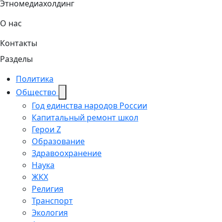
Этномедиахолдинг
О нас
Контакты
Разделы
Политика
Общество
Год единства народов России
Капитальный ремонт школ
Герои Z
Образование
Здравоохранение
Наука
ЖКХ
Религия
Транспорт
Экология