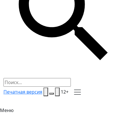
Печатная версия
12+
Меню