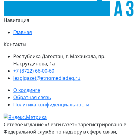
Навигация
Главная
Контакты
Республика Дагестан, г. Махачкала, пр.
Насрутдинова, 1а
+7 (8722) 66-00-60
lezgigazet@etnomediadag.ru
О холдинге
Обратная связь
Политика конфиденциальности
Сетевое издание «Лезги газет» зарегистрировано в
Федеральной службе по надзору в сфере связи,