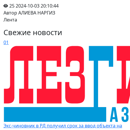
25
2024-10-03 20:10:44
Автор АЛИЕВА НАРГИЗ
Лента
Свежие новости
01
Экс-чиновник в РД получил срок за ввод объекта на