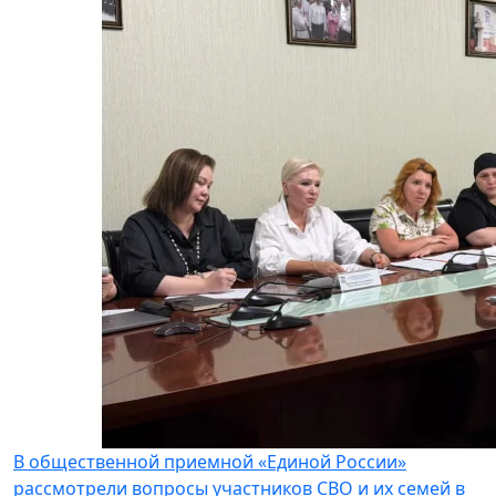
В общественной приемной «Единой России»
рассмотрели вопросы участников СВО и их семей в