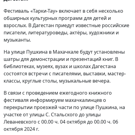
Фестиваль «Тарки-Тау» включает в себя несколько
обширных культурных программ для детей и
взрослых. В Дагестан приедут известные российские
писатели, литературоведы, актёры, художники и
музыканты.
На улице Пушкина в Махачкале будут установлены
шатры для демонстрации и презентаций книг. В
библиотеках, музеях, вузах и школах Дагестана
состоятся встречи с писателями, выставки, мастер-
классы, круглые столы, музыкальные вечера.
В связи с проведением ежегодного книжного
фестиваля информируем махачкалинцев о
перекрытии проезжей части по улице Пушкина, на
участке от улицы С. Стальского до улицы
Леваневского с 00.00 ч. 04 октября до 00.00 ч. 06
октября 2024 г.