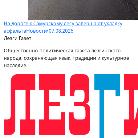
На дороге к Самурскому лесу завершают укладку
асфальта
Новости
•
07.08.2026
Лезги Газет
Общественно-политическая газета лезгинского
народа, сохраняющая язык, традиции и культурное
наследие.