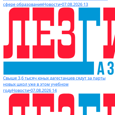
сфере образования
Новости
•
07.08.2026
13
Свыше 3,6 тысяч юных дагестанцев сядут за парты
новых школ уже в этом учебном
году
Новости
•
07.08.2026
14