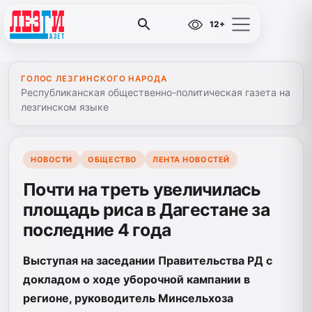
12+
ГОЛОС ЛЕЗГИНСКОГО НАРОДА
Республиканская общественно-политическая газета на
лезгинском языке
НОВОСТИ
ОБЩЕСТВО
ЛЕНТА НОВОСТЕЙ
Почти на треть увеличилась
площадь риса в Дагестане за
последние 4 года
Выступая на заседании Правительства РД с
докладом о ходе уборочной кампании в
регионе, руководитель Минсельхоза