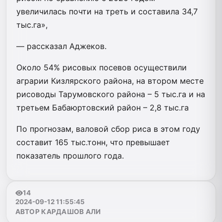
увеличилась почти на треть и составила 34,7
тыс.га»,
— рассказал Аджеков.
Около 54% рисовых посевов осуществили
аграрии Кизлярского района, на втором месте
рисоводы Тарумовского района – 5 тыс.га и на
третьем Бабаюртовский район – 2,8 тыс.га
По прогнозам, валовой сбор риса в этом году
составит 165 тыс.тонн, что превышает
показатель прошлого года.
14
2024-09-12 11:55:45
АВТОР КАРДАШОВ АЛИ