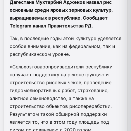
Дагестана Мухтарбий Аджеков назвал рис
основным среди яровых зерновых культур,
выращиваемых в республике. Сообщает
Telegram канал Правительства РД.
Так, в последние годы этой культуре уделяется
особое внимание, как на федеральном, так и
республиканском уровне.
«Сельхозтоваропроизводители республики
получают поддержку на реконструкцию и
строительство рисовых чеков, проведение
гидромелиоративных работ, страхование,
элитное семеноводство, а также на
строительство объектов рисопереработки.
Результатом такой обширной поддержки
является то, что в этом году площадь под
рисом по сравнению с 2020 годом