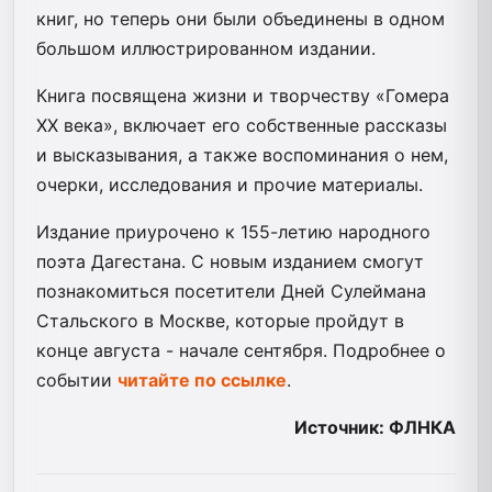
книг, но теперь они были объединены в одном
большом иллюстрированном издании.
Книга посвящена жизни и творчеству «Гомера
XX века», включает его собственные рассказы
и высказывания, а также воспоминания о нем,
очерки, исследования и прочие материалы.
Издание приурочено к 155-летию народного
поэта Дагестана. С новым изданием смогут
познакомиться посетители Дней Сулеймана
Стальского в Москве, которые пройдут в
конце августа - начале сентября. Подробнее о
событии
читайте по ссылке
.
Источник: ФЛНКА