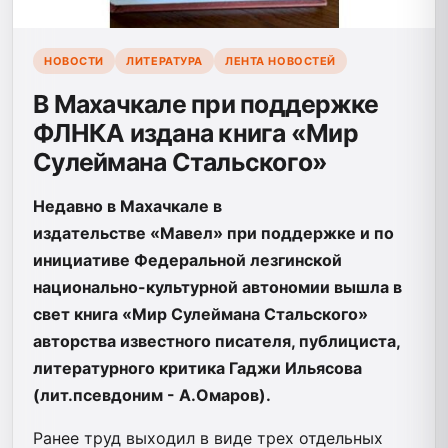
НОВОСТИ
ЛИТЕРАТУРА
ЛЕНТА НОВОСТЕЙ
В Махачкале при поддержке
ФЛНКА издана книга «Мир
Сулеймана Стальского»
Недавно в Махачкале в
издательстве «Мавел» при поддержке и по
инициативе Федеральной лезгинской
национально-культурной автономии вышла в
свет книга «Мир Сулеймана Стальского»
авторства известного писателя, публициста,
литературного критика Гаджи Ильясова
(лит.псевдоним - А.Омаров).
Ранее труд выходил в виде трех отдельных