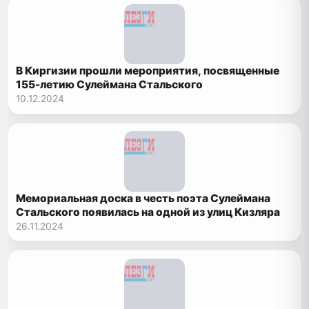
В Киргизии прошли мероприятия, посвященные
155-летию Сулеймана Стальского
10.12.2024
Мемориальная доска в честь поэта Сулеймана
Стальского появилась на одной из улиц Кизляра
26.11.2024