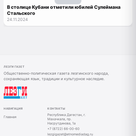
В столице Кубани отметили юбилей Сулеймана
Стальского
24.11.2024
ЛЕЗГИ ГАЗЕТ
Общественно-политическая газета лезгинского народа,
сохраняющая язык, традиции и культурное наследие.
НАВИГАЦИЯ
КОНТАКТЫ
Республика Дагестан, г.
Главная
Махачкала, пр.
Насрутдинова, 1а
+7 (8722) 66-00-60
lezgigazet@etnomediadag.ru