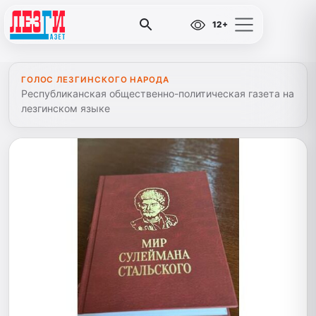
12+
ГОЛОС ЛЕЗГИНСКОГО НАРОДА
Республиканская общественно-политическая газета на
лезгинском языке