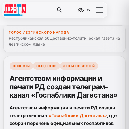
12+
ГОЛОС ЛЕЗГИНСКОГО НАРОДА
Республиканская общественно-политическая газета на
лезгинском языке
НОВОСТИ
ОБЩЕСТВО
ЛЕНТА НОВОСТЕЙ
Агентством информации и
печати РД создан телеграм-
канал «Госпаблики Дагестана»
Агентством информации и печати РД создан
телеграм-канал
«Госпаблики Дагестана»
, где
собран перечень официальных госпабликов