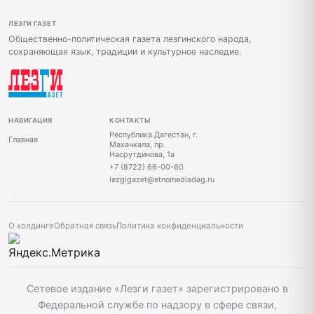
ЛЕЗГИ ГАЗЕТ
Общественно-политическая газета лезгинского народа,
сохраняющая язык, традиции и культурное наследие.
НАВИГАЦИЯ
КОНТАКТЫ
Республика Дагестан, г.
Главная
Махачкала, пр.
Насрутдинова, 1а
+7 (8722) 66-00-60
lezgigazet@etnomediadag.ru
О холдинге
Обратная связь
Политика конфиденциальности
Сетевое издание «Лезги газет» зарегистрировано в
Федеральной службе по надзору в сфере связи,