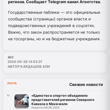
региона. Сообщает Telegram канал Агентства.
Государственные паблики — это официальные
сообщества (страницы) органов власти и
подведомственных учреждений в соцсетях.
Важно, что закон распространяется не только
на госорганы, но и на бюджетные учреждения.
9
2024-05-28 14:53:21
АВТОР КАРДАШОВ АЛИ
ЛЕНТА
Свежие новости
«Единство в спорте» объединило
01
представителей регионов Северного
Кавказа в Махачкале
Новости
•
09.08.2026