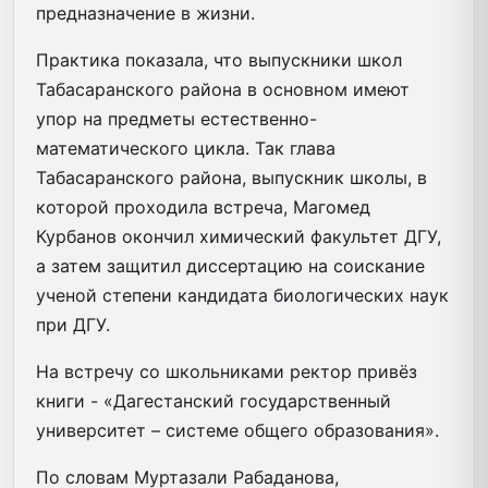
предназначение в жизни.
Практика показала, что выпускники школ
Табасаранского района в основном имеют
упор на предметы естественно-
математического цикла. Так глава
Табасаранского района, выпускник школы, в
которой проходила встреча, Магомед
Курбанов окончил химический факультет ДГУ,
а затем защитил диссертацию на соискание
ученой степени кандидата биологических наук
при ДГУ.
На встречу со школьниками ректор привёз
книги - «Дагестанский государственный
университет – системе общего образования».
По словам Муртазали Рабаданова,