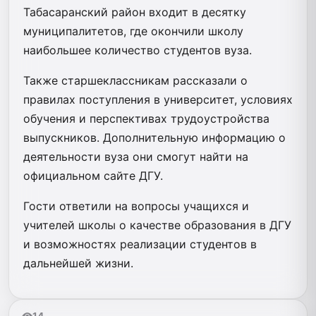
Табасаранский район входит в десятку
муниципалитетов, где окончили школу
наибольшее количество студентов вуза.
Также старшеклассникам рассказали о
правилах поступления в университет, условиях
обучения и перспективах трудоустройства
выпускников. Дополнительную информацию о
деятельности вуза они смогут найти на
официальном сайте ДГУ.
Гости ответили на вопросы учащихся и
учителей школы о качестве образования в ДГУ
и возможностях реализации студентов в
дальнейшей жизни.