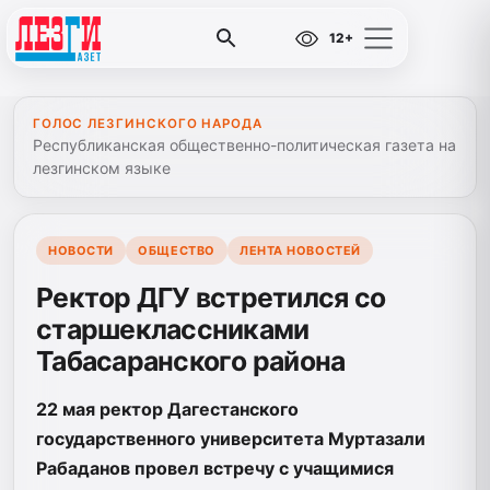
12+
ГОЛОС ЛЕЗГИНСКОГО НАРОДА
Республиканская общественно-политическая газета на
лезгинском языке
НОВОСТИ
ОБЩЕСТВО
ЛЕНТА НОВОСТЕЙ
Ректор ДГУ встретился со
старшеклассниками
Табасаранского района
22 мая ректор Дагестанского
государственного университета Муртазали
Рабаданов провел встречу с учащимися