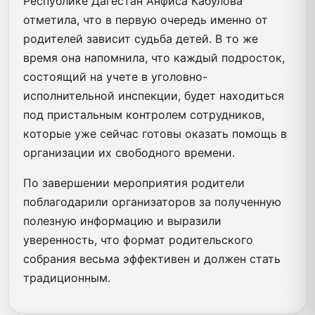
Республике Дагестан Анфиса Кабулова
отметила, что в первую очередь именно от
родителей зависит судьба детей. В то же
время она напомнила, что каждый подросток,
состоящий на учете в уголовно-
исполнительной инспекции, будет находиться
под пристальным контролем сотрудников,
которые уже сейчас готовы оказать помощь в
организации их свободного времени.
По завершении мероприятия родители
поблагодарили организаторов за полученную
полезную информацию и выразили
уверенность, что формат родительского
собрания весьма эффективен и должен стать
традиционным.