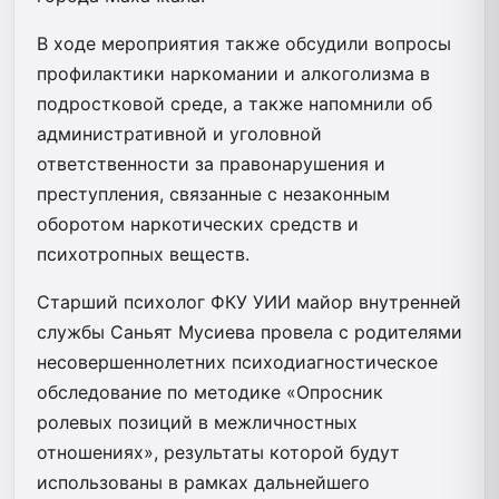
В ходе мероприятия также обсудили вопросы
профилактики наркомании и алкоголизма в
подростковой среде, а также напомнили об
административной и уголовной
ответственности за правонарушения и
преступления, связанные с незаконным
оборотом наркотических средств и
психотропных веществ.
Старший психолог ФКУ УИИ майор внутренней
службы Саньят Мусиева провела с родителями
несовершеннолетних психодиагностическое
обследование по методике «Опросник
ролевых позиций в межличностных
отношениях», результаты которой будут
использованы в рамках дальнейшего