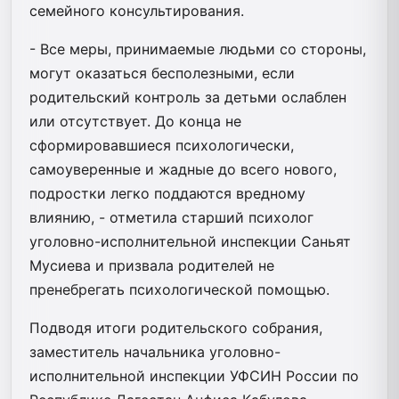
семейного консультирования.
- Все меры, принимаемые людьми со стороны,
могут оказаться бесполезными, если
родительский контроль за детьми ослаблен
или отсутствует. До конца не
сформировавшиеся психологически,
самоуверенные и жадные до всего нового,
подростки легко поддаются вредному
влиянию, - отметила старший психолог
уголовно-исполнительной инспекции Саньят
Мусиева и призвала родителей не
пренебрегать психологической помощью.
Подводя итоги родительского собрания,
заместитель начальника уголовно-
исполнительной инспекции УФСИН России по