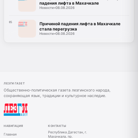
падения лифта в Махачкале
Новости
•
08.08.2026
05
Причиной падения лифта в Махачкале
стала перегрузка
Новости
•
08.08.2026
ЛЕЗГИ ГАЗЕТ
Общественно-политическая газета лезгинского народа,
сохраняющая язык, традиции и культурное наследие.
НАВИГАЦИЯ
КОНТАКТЫ
Республика Дагестан, г.
Главная
Махачкала, пр.