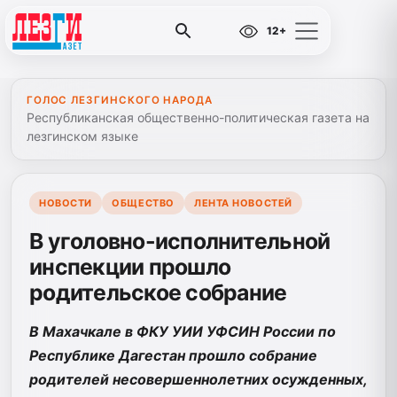
12+
ГОЛОС ЛЕЗГИНСКОГО НАРОДА
Республиканская общественно-политическая газета на
лезгинском языке
НОВОСТИ
ОБЩЕСТВО
ЛЕНТА НОВОСТЕЙ
В уголовно-исполнительной
инспекции прошло
родительское собрание
В Махачкале в ФКУ УИИ УФСИН России по
Республике Дагестан прошло собрание
родителей несовершеннолетних осужденных,