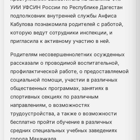
УИИ УФСИН России по Республике Дагестан
подполковник внутренней службы Анфиса
Кабулова познакомила родителей с работой,
которую ведут сотрудники инспекции, и
пригласила к активному участию в ней.
Родителям несовершеннолетних осужденных
рассказали о проводимой воспитательной,
профилактической работе, о предоставляемой
социальной помощи, участии в различных
общественных программах, занятиях в
спортивных секциях по различным
направлениям, о возможностях
трудоустройства, а также о возможности
бесплатно пройти обучение в различных
средних специальных учебных заведениях
города Махачкала.