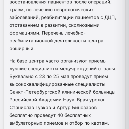
восстановления пациентов после операций,
травм, по лечению неврологических
заболеваний, реабилитации пациентов с ДЦП,
отставанием в развитии, сколиозными
формациями. Перечень лечебно-
реабилитационной деятельности центра
обширный.
На базе центра часто организуют приемы
лучшие специалисты медучреждений страны.
Буквально с 23 по 25 мая проведут прием
высококвалифицированные специалисты
Санкт-Петербургской клинической больницы
Российской Академии Наук. Врач уролог
Станислав Тузков и Артур Бинозаров
бесплатно проведут 40 бесплатных
амбулаторных приемов и отбор по квотам.