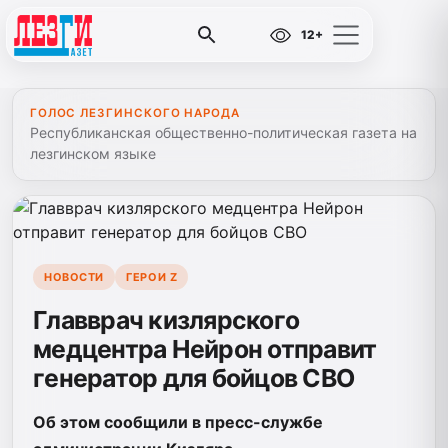
12+
ГОЛОС ЛЕЗГИНСКОГО НАРОДА
Республиканская общественно-политическая газета на
лезгинском языке
НОВОСТИ
ГЕРОИ Z
Главврач кизлярского
медцентра Нейрон отправит
генератор для бойцов СВО
Об этом сообщили в пресс-службе