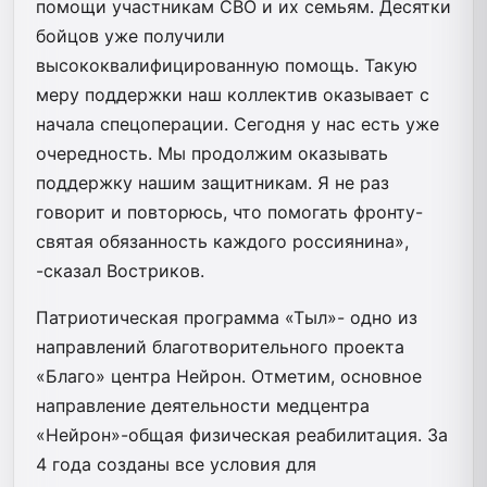
помощи участникам СВО и их семьям. Десятки
бойцов уже получили
высококвалифицированную помощь. Такую
меру поддержки наш коллектив оказывает с
начала спецоперации. Сегодня у нас есть уже
очередность. Мы продолжим оказывать
поддержку нашим защитникам. Я не раз
говорит и повторюсь, что помогать фронту-
святая обязанность каждого россиянина»,
-сказал Востриков.
Патриотическая программа «Тыл»- одно из
направлений благотворительного проекта
«Благо» центра Нейрон. Отметим, основное
направление деятельности медцентра
«Нейрон»-общая физическая реабилитация. За
4 года созданы все условия для