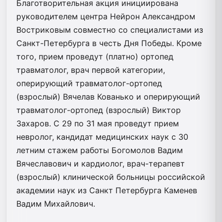
Благотворительная акция инициирована
руководителем центра Нейрон Александром
Востриковым совместно со специалистами из
Санкт-Петербурга в честь Дня Победы. Кроме
того, прием проведут (платно) ортопед
травматолог, врач первой категории,
оперирующий травматолог-ортопед
(взрослый) Вячелав Кованько и оперирующий
травматолог-ортопед (взрослый) Виктор
Захаров. С 29 по 31 мая проведут прием
невролог, кандидат медицинских наук с 30
летним стажем работы Богомолов Вадим
Вячеславович и кардиолог, врач-терапевт
(взрослый) клинической больницы российской
академии наук из Санкт Петербурга Каменев
Вадим Михайлович.