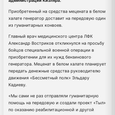
администрации Кизляра.
Приобретенный на средства мецената в белом
халате генератор доставит на передовую один
из гуманитарных конвоев.
Главный врач медицинского центра ЛФК
Александр Востриков откликнулся на просьбу
бойцов специальной военной операции в
приобретении для их нужд бензинового
генератора. Меценат в белом халате планирует
передать денежные средства руководителю
движения «Бессметный полк» Эльдару
Кадиеву.
«Мы сами не раз отправляли гуманитарную
помощь на передовую и создали проект «Тыл»
по оказанию реабилитационной и другой