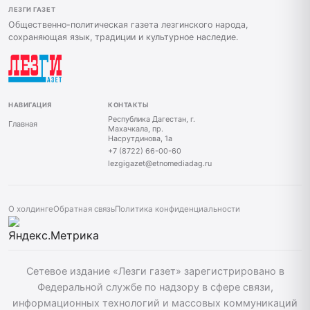
ЛЕЗГИ ГАЗЕТ
Общественно-политическая газета лезгинского народа,
сохраняющая язык, традиции и культурное наследие.
НАВИГАЦИЯ
КОНТАКТЫ
Республика Дагестан, г.
Главная
Махачкала, пр.
Насрутдинова, 1а
+7 (8722) 66-00-60
lezgigazet@etnomediadag.ru
О холдинге
Обратная связь
Политика конфиденциальности
Сетевое издание «Лезги газет» зарегистрировано в
Федеральной службе по надзору в сфере связи,
информационных технологий и массовых коммуникаций