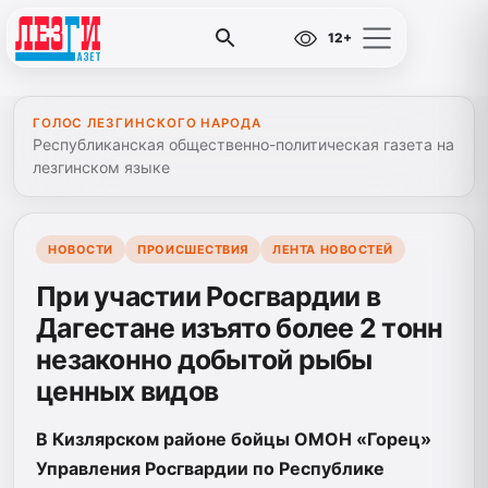
12+
ГОЛОС ЛЕЗГИНСКОГО НАРОДА
Республиканская общественно-политическая газета на
лезгинском языке
НОВОСТИ
ПРОИСШЕСТВИЯ
ЛЕНТА НОВОСТЕЙ
При участии Росгвардии в
Дагестане изъято более 2 тонн
незаконно добытой рыбы
ценных видов
В Кизлярском районе бойцы ОМОН «Горец»
Управления Росгвардии по Республике