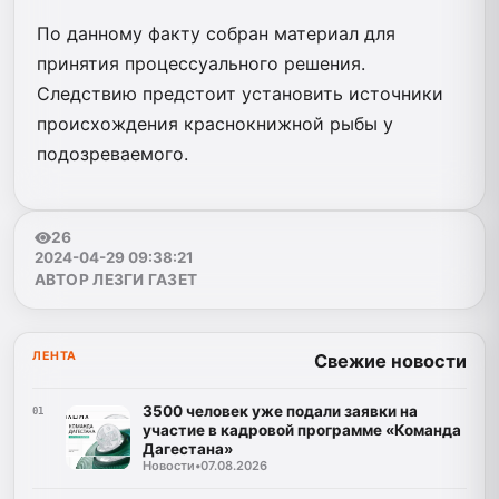
По данному факту собран материал для
принятия процессуального решения.
Следствию предстоит установить источники
происхождения краснокнижной рыбы у
подозреваемого.
26
2024-04-29 09:38:21
АВТОР ЛЕЗГИ ГАЗЕТ
ЛЕНТА
Свежие новости
3500 человек уже подали заявки на
01
участие в кадровой программе «Команда
Дагестана»
Новости
•
07.08.2026