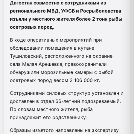
Дагестан совместно с сотрудниками из
регионального МВД, УФСБ и Росрыболовства
изъяли у местного жителя более 2 тонн рыбы
осетровых пород.
В ходе оперативных мероприятий при
обследовании помещения в кутане
Тушиловский, расположенного на окраине
села Малая Арешевка, правоохранители
обнаружили морозильные камеры с рыбой
осетровых пород весом 2 106 000 кг.
Сотрудниками силовых структур установлен и
доставлен в отдел 66-летний подозреваемый.
По словам местного жителя, рыба
принадлежит его родственнику.
Образцы изъятого направлены на экспертизу.