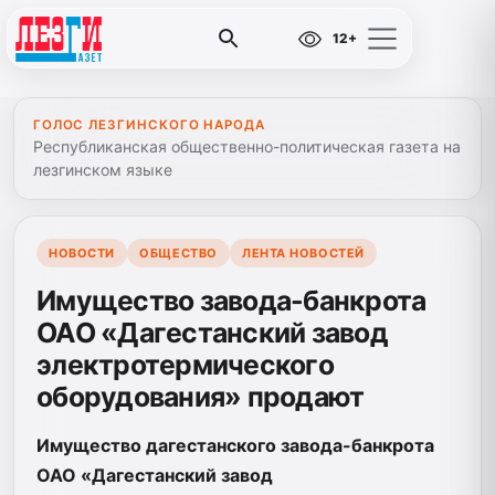
12+
ГОЛОС ЛЕЗГИНСКОГО НАРОДА
Республиканская общественно-политическая газета на
лезгинском языке
НОВОСТИ
ОБЩЕСТВО
ЛЕНТА НОВОСТЕЙ
Имущество завода-банкрота
ОАО «Дагестанский завод
электротермического
оборудования» продают
Имущество дагестанского завода-банкрота
ОАО «Дагестанский завод