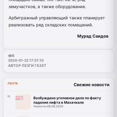
земучастков, а также оборудование.
Арбитражный управляющий также планирует
реализовать ряд складских помещений.
Мурад Саидов
8
2024-01-22 17:31:10
АВТОР ЛЕЗГИ ГАЗЕТ
ЛЕНТА
Свежие новости
01
Возбуждено уголовное дело по факту
падения лифта в Махачкале
Новости
•
08.08.2026