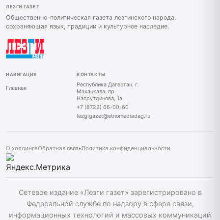
ЛЕЗГИ ГАЗЕТ
Общественно-политическая газета лезгинского народа,
сохраняющая язык, традиции и культурное наследие.
НАВИГАЦИЯ
КОНТАКТЫ
Республика Дагестан, г.
Главная
Махачкала, пр.
Насрутдинова, 1а
+7 (8722) 66-00-60
lezgigazet@etnomediadag.ru
О холдинге
Обратная связь
Политика конфиденциальности
Сетевое издание «Лезги газет» зарегистрировано в
Федеральной службе по надзору в сфере связи,
информационных технологий и массовых коммуникаций