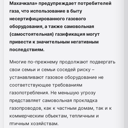
Махачкала» предупреждает потребителей
газа, что использование в быту
несертифицированного газового
оборудования, а также самовольная
(самостоятельная) газификация могут
привести к значительным негативным
последствиям.
Многие по-прежнему продолжают подвергать
свои семьи и семьи соседей риску –
устанавливают газовое оборудование не
соответствующее требованиям
газопотребления. Не меньшую угрозу
представляет самовольная прокладка
газопроводов, как к частным домам, так и к
коммерческим объектам, тепличным и
птичным хозяйствам.