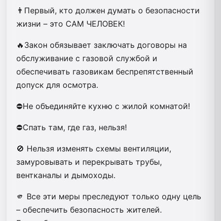
👨Первый, кто должен думать о безопасности
жизни – это САМ ЧЕЛОВЕК!
🔥Закон обязывает заключать договоры на
обслуживание с газовой службой и
обеспечивать газовикам беспрепятственный
допуск для осмотра.
⛔️Не объединяйте кухню с жилой комнатой!
⛔️Спать там, где газ, нельзя!
🚫 Нельзя изменять схемы вентиляции,
замуровывать и перекрывать трубы,
вентканалы и дымоходы.
🫵 Все эти меры преследуют только одну цель
– обеспечить безопасность жителей.