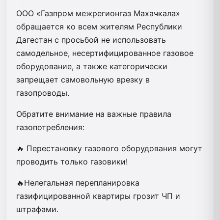
ООО «Газпром межрегионгаз Махачкала»
обращается ко всем жителям Республики
Дагестан с просьбой не использовать
самодельное, несертифицированное газовое
оборудование, а также категорически
запрещает самовольную врезку в
газопроводы.
Обратите внимание на важные правила
газопотребления:
🔥 Перестановку газового оборудования могут
проводить только газовики!
🔥Нелегальная перепланировка
газифицированной квартиры грозит ЧП и
штрафами.