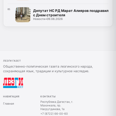
05
Депутат НС РД Марат Алияров поздравил
с Днем строителя
Новости
•
09.08.2026
ЛЕЗГИ ГАЗЕТ
Общественно-политическая газета лезгинского народа,
сохраняющая язык, традиции и культурное наследие.
НАВИГАЦИЯ
КОНТАКТЫ
Республика Дагестан, г.
Главная
Махачкала, пр.
Насрутдинова, 1а
+7 (8722) 66-00-60