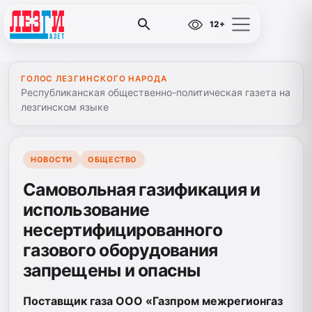
12+
ГОЛОС ЛЕЗГИНСКОГО НАРОДА
Республиканская общественно-политическая газета на
лезгинском языке
НОВОСТИ
ОБЩЕСТВО
Самовольная газификация и
использование
несертифицированного
газового оборудования
запрещены и опасны
Поставщик газа ООО «Газпром межрегионгаз