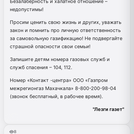
Безалаберность и халатное отношение –
недопустимы!
Просим ценить свою жизнь и других, уважать
закон и помнить про личную ответственность
за самовольную газификацию! Не подвергайте
страшной опасности свои семьи!
Запишите детям номера газовых служб и
служб спасения – 104, 112.
Номер «Контакт -центра» ООО «Газпром
межрегионгаз Махачкала» 8-800-200-98-04
(звонок бесплатный, в рабочее время).
"Лезги газет"
8