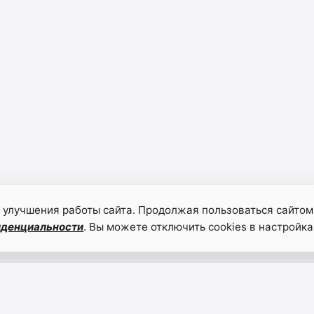
 улучшения работы сайта. Продолжая пользоваться сайтом
иденциальности
. Вы можете отключить cookies в настройка