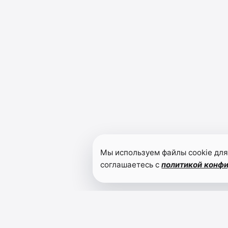
Мы используем файлы cookie для
соглашаетесь с
политикой конф