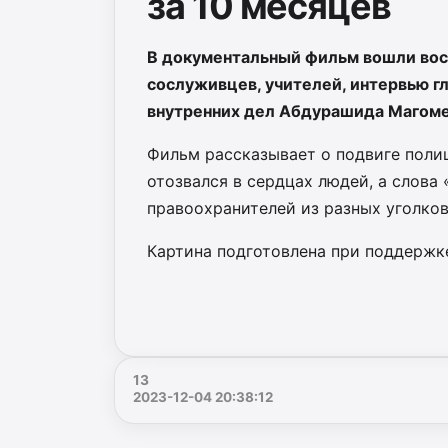
за 10 месяцев
В документальный фильм вошли вос
сослуживцев, учителей, интервью г
внутренних дел Абдурашида Магоме
Фильм рассказывает о подвиге полиц
отозвался в сердцах людей, а слова 
правоохранителей из разных уголков
Картина подготовлена при поддержк
13
2023-12-04 20:38:12