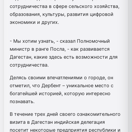
сотрудничества в сфере сельского хозяйства,
образования, культуры, развития цифровой
экономики и других.
- Мы хотим узнать, - сказал Полномочный
министр в ранге Посла, - как развивается
Дагестан, какие здесь есть возможности для
сотрудничества.
Делясь своими впечатлениями о городе, он
отметил, что Дербент – уникальное место с
богатейшей историей, которую интересно
познавать.
В течение трех дней своего ознакомительного
визита в Дагестан индийская делегация
посетит некоторые предприятия республики и