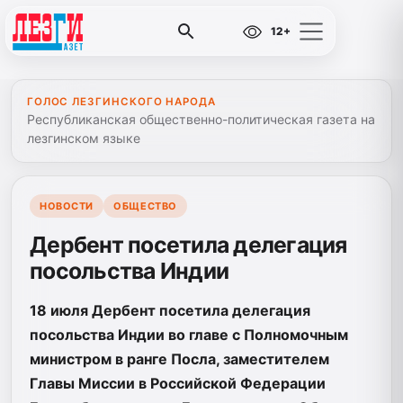
12+
ГОЛОС ЛЕЗГИНСКОГО НАРОДА
Республиканская общественно-политическая газета на
лезгинском языке
НОВОСТИ
ОБЩЕСТВО
Дербент посетила делегация
посольства Индии
18 июля Дербент посетила делегация
посольства Индии во главе с Полномочным
министром в ранге Посла, заместителем
Главы Миссии в Российской Федерации