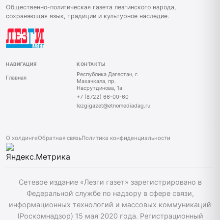
Общественно-политическая газета лезгинского народа,
сохраняющая язык, традиции и культурное наследие.
НАВИГАЦИЯ
КОНТАКТЫ
Республика Дагестан, г.
Главная
Махачкала, пр.
Насрутдинова, 1а
+7 (8722) 66-00-60
lezgigazet@etnomediadag.ru
О холдинге
Обратная связь
Политика конфиденциальности
Сетевое издание «Лезги газет» зарегистрировано в
Федеральной службе по надзору в сфере связи,
информационных технологий и массовых коммуникаций
(Роскомнадзор) 15 мая 2020 года. Регистрационный