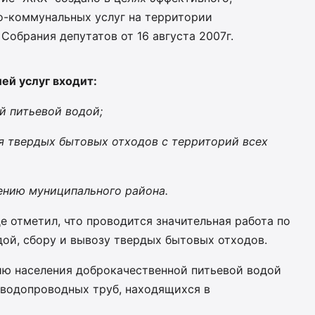
о-коммунальных услуг на территории
обрания депутатов от 16 августа 2007г.
ей услуг входит:
й питьевой водой;
ия твердых бытовых отходов с территорий всех
ению муниципального района.
 отметил, что проводится значительная работа по
ой, сбору и вывозу твердых бытовых отходов.
ию населения доброкачественной питьевой водой
 водопроводных труб, находящихся в