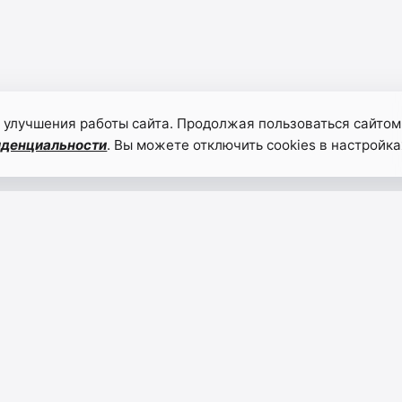
 улучшения работы сайта. Продолжая пользоваться сайтом
иденциальности
. Вы можете отключить cookies в настройка