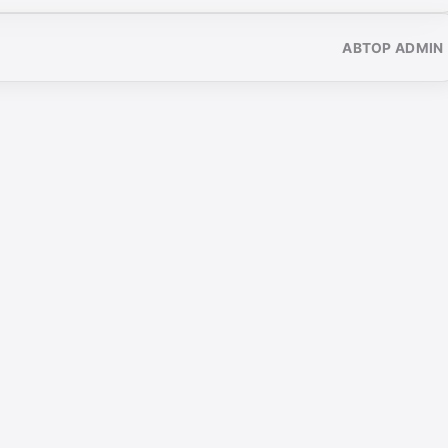
АВТОР ADMIN