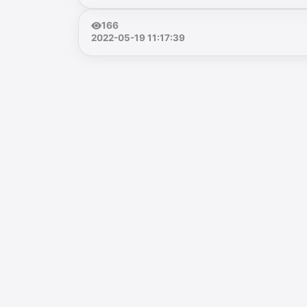
166
2022-05-19 11:17:39