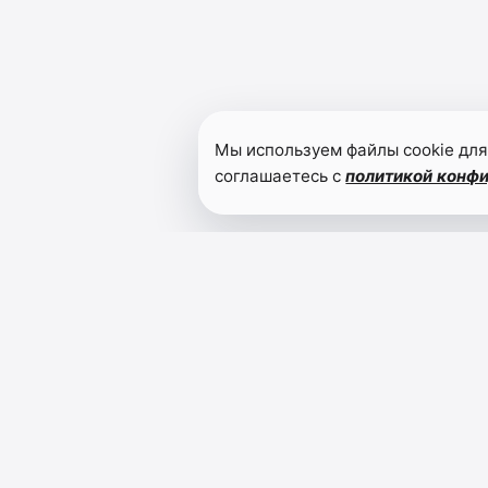
Мы используем файлы cookie для
соглашаетесь с
политикой конф