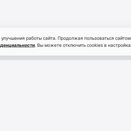
 улучшения работы сайта. Продолжая пользоваться сайтом
иденциальности
. Вы можете отключить cookies в настройка