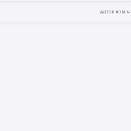
АВТОР ADMIN