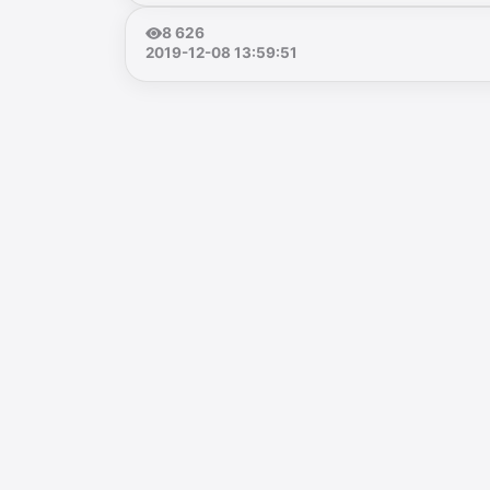
8 626
2019-12-08 13:59:51