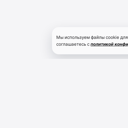
Мы используем файлы cookie для
соглашаетесь с
политикой конф