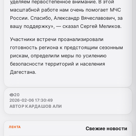
уделяем первостепенное внимание. В этой
масштабной работе нам очень помогает МЧС
России. Спасибо, Александр Вячеславович, за
вашу поддержку», — сказал Сергей Меликов.
Участники встречи проанализировали
готовность региона к предстоящим сезонным
рискам, определили меры по усилению
безопасности территорий и населения
Дагестана.
20
2026-02-06 17:30:49
АВТОР КАРДАШОВ АЛИ
ЛЕНТА
Свежие новости