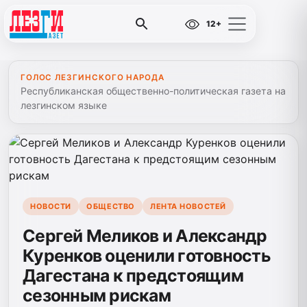
12+
ГОЛОС ЛЕЗГИНСКОГО НАРОДА
Республиканская общественно-политическая газета на
лезгинском языке
НОВОСТИ
ОБЩЕСТВО
ЛЕНТА НОВОСТЕЙ
Сергей Меликов и Александр
Куренков оценили готовность
Дагестана к предстоящим
сезонным рискам