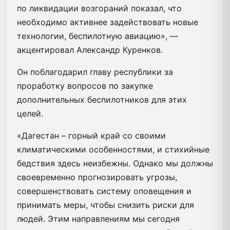
по ликвидации возгораний показал, что
необходимо активнее задействовать новые
технологии, беспилотную авиацию», —
акцентировал Александр Куренков.
Он поблагодарил главу республики за
проработку вопросов по закупке
дополнительных беспилотников для этих
целей.
«Дагестан – горный край со своими
климатическими особенностями, и стихийные
бедствия здесь неизбежны. Однако мы должны
своевременно прогнозировать угрозы,
совершенствовать систему оповещения и
принимать меры, чтобы снизить риски для
людей. Этим направлениям мы сегодня