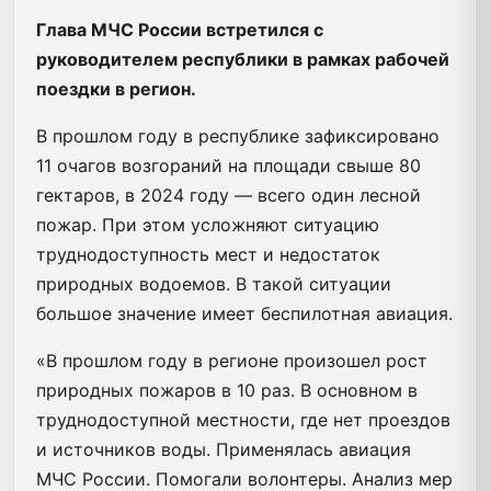
Глава МЧС России встретился с
руководителем республики в рамках рабочей
поездки в регион.
В прошлом году в республике зафиксировано
11 очагов возгораний на площади свыше 80
гектаров, в 2024 году — всего один лесной
пожар. При этом усложняют ситуацию
труднодоступность мест и недостаток
природных водоемов. В такой ситуации
большое значение имеет беспилотная авиация.
«В прошлом году в регионе произошел рост
природных пожаров в 10 раз. В основном в
труднодоступной местности, где нет проездов
и источников воды. Применялась авиация
МЧС России. Помогали волонтеры. Анализ мер