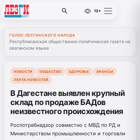
12+
ГОЛОС ЛЕЗГИНСКОГО НАРОДА
Республиканская общественно-политическая газета на
лезгинском языке
НОВОСТИ
ОБЩЕСТВО
ЗДОРОВЬЕ
АНОНСЫ
ЛЕНТА НОВОСТЕЙ
В Дагестане выявлен крупный
склад по продаже БАДов
неизвестного происхождения
Роспотребнадзор совместно с МВД по РД и
Министерством промышленности и торговли