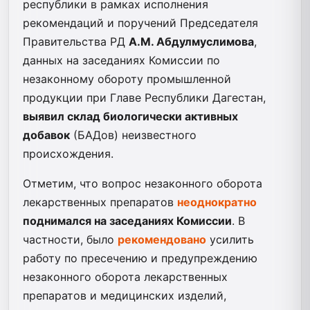
республики в рамках исполнения
рекомендаций и поручений Председателя
Правительства РД
А.М. Абдулмуслимова
,
данных на заседаниях Комиссии по
незаконному обороту промышленной
продукции при Главе Республики Дагестан,
выявил склад биологически активных
добавок
(БАДов) неизвестного
происхождения.
Отметим, что вопрос незаконного оборота
лекарственных препаратов
неоднократно
поднимался на заседаниях Комиссии
. В
частности, было
рекомендовано
усилить
работу по пресечению и предупреждению
незаконного оборота лекарственных
препаратов и медицинских изделий,