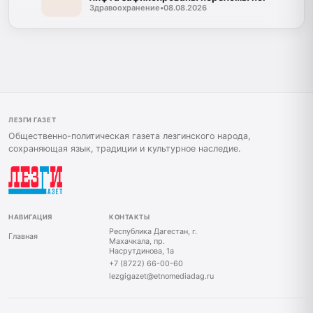
Здравоохранение
•
08.08.2026
ЛЕЗГИ ГАЗЕТ
Общественно-политическая газета лезгинского народа,
сохраняющая язык, традиции и культурное наследие.
НАВИГАЦИЯ
КОНТАКТЫ
Республика Дагестан, г.
Главная
Махачкала, пр.
Насрутдинова, 1а
+7 (8722) 66-00-60
lezgigazet@etnomediadag.ru