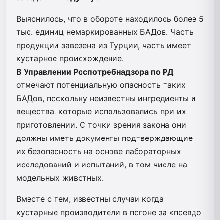
Выяснилось, что в обороте находилось более 5
тыс. единиц немаркированных БАДов. Часть
продукции завезена из Турции, часть имеет
кустарное происхождение.
В Управлении Роспотребнадзора по РД
отмечают потенциальную опасность таких
БАДов, поскольку неизвестны ингредиенты и
вещества, которые использовались при их
приготовлении. С точки зрения закона они
должны иметь документы подтверждающие
их безопасность на основе лабораторных
исследований и испытаний, в том числе на
модельных животных.
Вместе с тем, известны случаи когда
кустарные производители в погоне за «псевдо