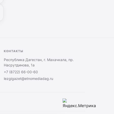
КОНТАКТЫ
Республика Дагестан, г. Махачкала, пр.
Насрутдинова, 1а
+7 (8722) 66-00-60
lezgigazet@etnomediadag.ru