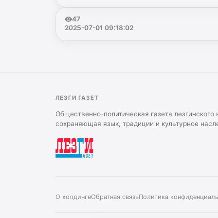
47
2025-07-01 09:18:02
ЛЕЗГИ ГАЗЕТ
Общественно-политическая газета лезгинского 
сохраняющая язык, традиции и культурное насл
О холдинге
Обратная связь
Политика конфиденциал