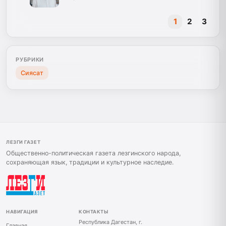
1
2
3
РУБРИКИ
Сиясат
ЛЕЗГИ ГАЗЕТ
Общественно-политическая газета лезгинского народа,
сохраняющая язык, традиции и культурное наследие.
НАВИГАЦИЯ
КОНТАКТЫ
Республика Дагестан, г.
Главная