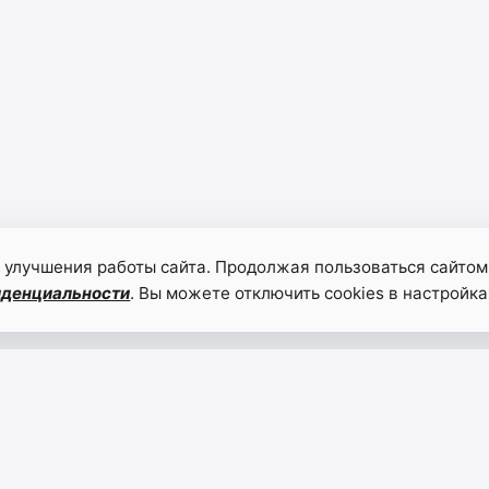
 улучшения работы сайта. Продолжая пользоваться сайтом
иденциальности
. Вы можете отключить cookies в настройка