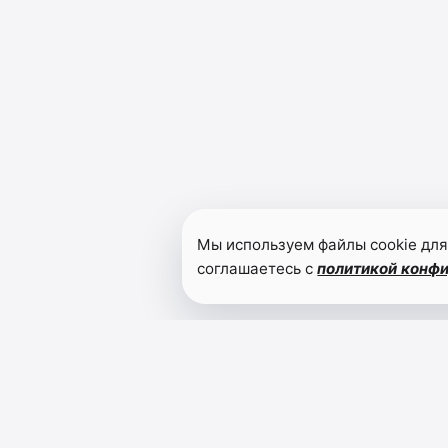
Мы используем файлы cookie для
соглашаетесь с
политикой конф