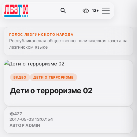
12+
ГОЛОС ЛЕЗГИНСКОГО НАРОДА
Республиканская общественно-политическая газета на
лезгинском языке
ВИДЕО
ДЕТИ О ТЕРРОРИЗМЕ
Дети о терроризме 02
427
2017-05-03 13:07:54
АВТОР ADMIN