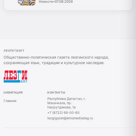
Новости
•
07.08.2026
ЛЕЗГИ ГАЗЕТ
Общественно-политическая газета лезгинского народа,
сохраняющая язык, традиции и культурное наследие.
НАВИГАЦИЯ
КОНТАКТЫ
Республика Дагестан, г.
Главная
Махачкала, пр.
Насрутдинова, 1а
+7 (8722) 66-00-60
lezgigazet@etnomediadag.ru