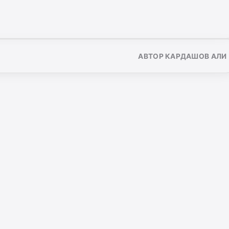
АВТОР КАРДАШОВ АЛИ