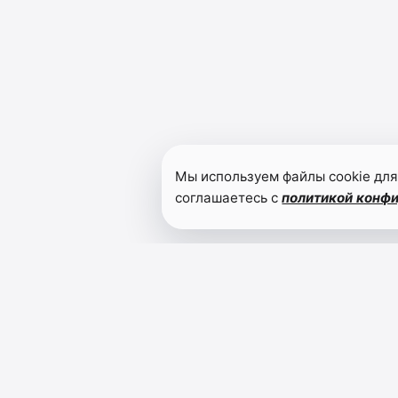
Мы используем файлы cookie для
соглашаетесь с
политикой конф