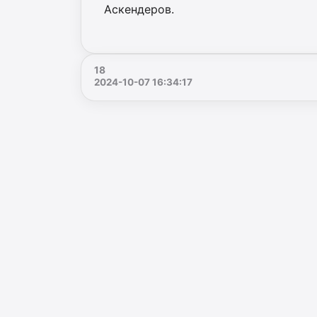
Аскендеров.
18
2024-10-07 16:34:17