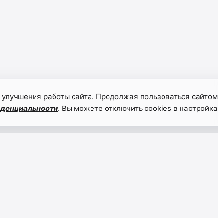
 улучшения работы сайта. Продолжая пользоваться сайтом
иденциальности
. Вы можете отключить cookies в настройка