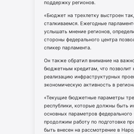
поддержку регионов.
«Бюджет на трехлетку выстроен так,
сталкиваемся. Ежегодные парламент
услышать мнение регионов, определ
стороны федерального центра позвол
спикер парламента.
Он также обратил внимание на важн
бюджетным кредитам, что позволит
реализацию инфраструктурных проек
экономическую активность в регион
«Текущие бюджетные параметры тре
республики, которые должны быть и
основных параметров федерального 
продолжим работу по подготовке пр
быть внесен на рассмотрение в Наро