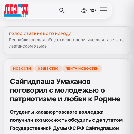
12+
ГОЛОС ЛЕЗГИНСКОГО НАРОДА
Республиканская общественно-политическая газета на
лезгинском языке
НОВОСТИ
ОБЩЕСТВО
ЛЕНТА НОВОСТЕЙ
Сайгидпаша Умаханов
поговорил с молодежью о
патриотизме и любви к Родине
Студенты хасавюртовского колледжа
получили возможность обсудить с депутатом
Государственной Думы ФС РФ Сайгидпашой