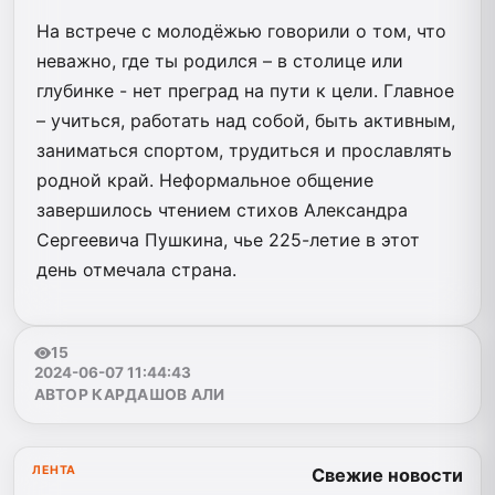
На встрече с молодёжью говорили о том, что
неважно, где ты родился – в столице или
глубинке - нет преград на пути к цели. Главное
– учиться, работать над собой, быть активным,
заниматься спортом, трудиться и прославлять
родной край. Неформальное общение
завершилось чтением стихов Александра
Сергеевича Пушкина, чье 225-летие в этот
день отмечала страна.
15
2024-06-07 11:44:43
АВТОР КАРДАШОВ АЛИ
ЛЕНТА
Свежие новости