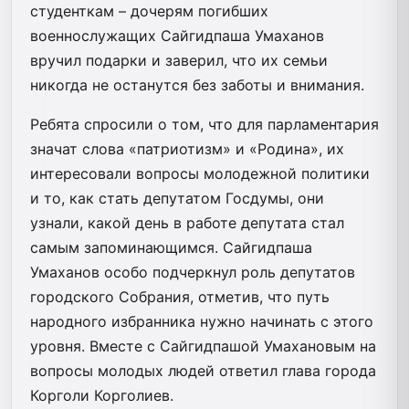
студенткам – дочерям погибших
военнослужащих Сайгидпаша Умаханов
вручил подарки и заверил, что их семьи
никогда не останутся без заботы и внимания.
Ребята спросили о том, что для парламентария
значат слова «патриотизм» и «Родина», их
интересовали вопросы молодежной политики
и то, как стать депутатом Госдумы, они
узнали, какой день в работе депутата стал
самым запоминающимся. Сайгидпаша
Умаханов особо подчеркнул роль депутатов
городского Собрания, отметив, что путь
народного избранника нужно начинать с этого
уровня. Вместе с Сайгидпашой Умахановым на
вопросы молодых людей ответил глава города
Корголи Корголиев.