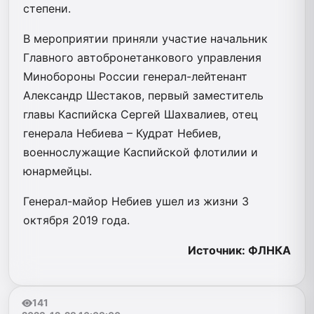
степени.
В мероприятии приняли участие начальник
Главного автобронетанкового управления
Минобороны России генерал-лейтенант
Александр Шестаков, первый заместитель
главы Каспийска Сергей Шахвалиев, отец
генерала Небиева – Кудрат Небиев,
военнослужащие Каспийской флотилии и
юнармейцы.
Генерал-майор Небиев ушел из жизни 3
октября 2019 года.
Источник: ФЛНКА
141