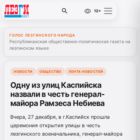
12+
ГОЛОС ЛЕЗГИНСКОГО НАРОДА
Республиканская общественно-политическая газета на
лезгинском языке
НОВОСТИ
ОБЩЕСТВО
ЛЕНТА НОВОСТЕЙ
Одну из улиц Каспийска
назвали в честь генерал-
майора Рамзеса Небиева
Вчера, 27 декабря, в г.Каспийск прошла
церемония открытия улицы в честь
лезгинского военачальника, генерал-майора