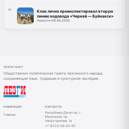
05
Клок лично проинспектировал вторую
линию водовода «Чиркей — Буйнакск»
Новости
•
06.08.2026
ЛЕЗГИ ГАЗЕТ
Общественно-политическая газета лезгинского народа,
сохраняющая язык, традиции и культурное наследие.
НАВИГАЦИЯ
КОНТАКТЫ
Республика Дагестан, г.
Главная
Махачкала, пр.
Насрутдинова, 1а
+7 (8722) 66-00-60