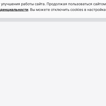
 улучшения работы сайта. Продолжая пользоваться сайтом
иденциальности
. Вы можете отключить cookies в настройка
НАВИГАЦИЯ
народа,