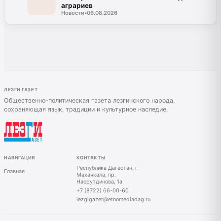
аграриев
Новости
•
06.08.2026
ЛЕЗГИ ГАЗЕТ
Общественно-политическая газета лезгинского народа,
сохраняющая язык, традиции и культурное наследие.
НАВИГАЦИЯ
КОНТАКТЫ
Республика Дагестан, г.
Главная
Махачкала, пр.
Насрутдинова, 1а
+7 (8722) 66-00-60
lezgigazet@etnomediadag.ru