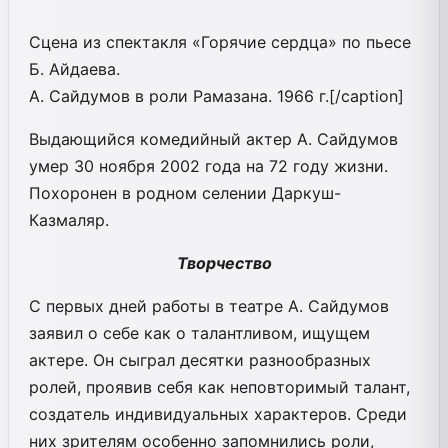
Сцена из спектакля «Горячие сердца» по пьесе
Б. Айдаева.
А. Сайдумов в роли Рамазана. 1966 г.[/caption]
Выдающийся комедийный актер А. Сайдумов
умер 30 ноября 2002 года на 72 году жизни.
Похоронен в родном селении Даркуш-
Казмаляр.
Творчество
С первых дней работы в театре А. Сайдумов
заявил о себе как о талантливом, ищущем
актере. Он сыграл десятки разнообразных
ролей, проявив себя как неповторимый талант,
создатель индивидуальных характеров. Среди
них зрителям особенно запомнились роли,