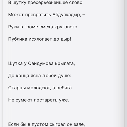
В шутку пресерьёзнейшее слово
Может превратить Абдулкадыр, –
Руки в громе смеха кругового
Публика исхлопает до дыр!
Шутка у Сайдумова крылата,
До конца ясна любой душе:
Старцы молодеют, а ребята
Не сумеют постареть уже.
Если бы в пустом сыграл он зале,