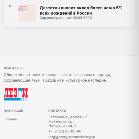
05
Дагестан вносит вклад более чем в 5%
всех рождений в России
Здравоохранение
•
09.08.2026
ЛЕЗГИ ГАЗЕТ
Общественно-политическая газета лезгинского народа,
сохраняющая язык, традиции и культурное наследие.
НАВИГАЦИЯ
КОНТАКТЫ
Республика Дагестан, г.
Главная
Махачкала, пр.
Насрутдинова, 1а
+7 (8722) 66-00-60
lezgigazet@etnomediadag.ru