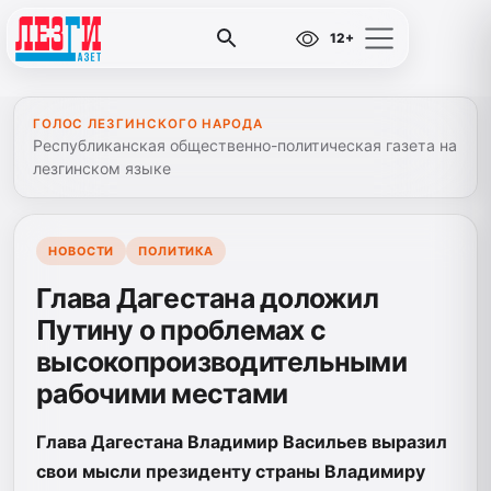
12+
ГОЛОС ЛЕЗГИНСКОГО НАРОДА
Республиканская общественно-политическая газета на
лезгинском языке
НОВОСТИ
ПОЛИТИКА
Глава Дагестана доложил
Путину о проблемах с
высокопроизводительными
рабочими местами
Глава Дагестана Владимир Васильев выразил
свои мысли президенту страны Владимиру