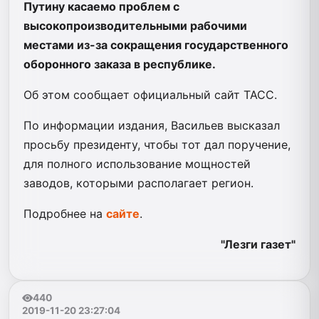
Путину касаемо проблем с
высокопроизводительными рабочими
местами из-за сокращения государственного
оборонного заказа в республике.
Об этом сообщает официальный сайт ТАСС.
По информации издания, Васильев высказал
просьбу президенту, чтобы тот дал поручение,
для полного использование мощностей
заводов, которыми располагает регион.
Подробнее на
сайте
.
"Лезги газет"
440
2019-11-20 23:27:04