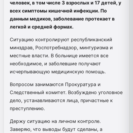
человек, в том числе 3 взрослых и 17 детей, у
всех симптомы кишечной инфекции. По
данным медиков, заболевание протекает в
легкой и средней формах.
Ситуацию контролируют республиканский
минздрав, Роспотребнадзор, минтуризма и
местные власти. В больнице имеется все
необходимое, и заболевшие получают
исчерпывающую медицинскую помощь.
Вопросом занимаются Прокуратура и
Следственный комитет. Возбуждено уголовное
дело, устанавливаются лица, причастные к
преступлению.
Держу ситуацию на личном контроле.
Заверяю, что выводы будут сделаны, а