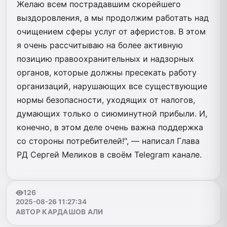
Желаю всем пострадавшим скорейшего
выздоровления, а мы продолжим работать над
очищением сферы услуг от аферистов. В этом
я очень рассчитываю на более активную
позицию правоохранительных и надзорных
органов, которые должны пресекать работу
организаций, нарушающих все существующие
нормы безопасности, уходящих от налогов,
думающих только о сиюминутной прибыли. И,
конечно, в этом деле очень важна поддержка
со стороны потребителей!", — написал Глава
РД Сергей Меликов в своём Telegram канале.
126
2025-08-26 11:27:34
АВТОР КАРДАШОВ АЛИ