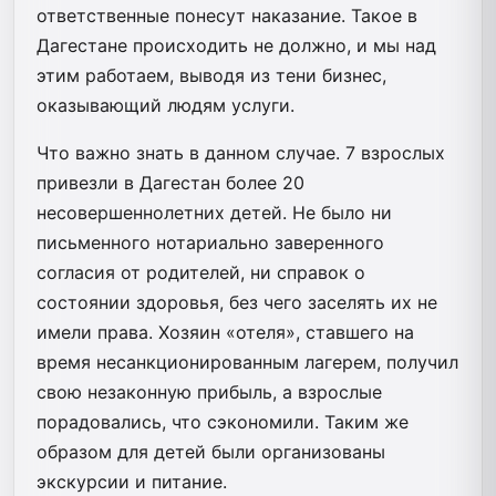
ответственные понесут наказание. Такое в
Дагестане происходить не должно, и мы над
этим работаем, выводя из тени бизнес,
оказывающий людям услуги.
Что важно знать в данном случае. 7 взрослых
привезли в Дагестан более 20
несовершеннолетних детей. Не было ни
письменного нотариально заверенного
согласия от родителей, ни справок о
состоянии здоровья, без чего заселять их не
имели права. Хозяин «отеля», ставшего на
время несанкционированным лагерем, получил
свою незаконную прибыль, а взрослые
порадовались, что сэкономили. Таким же
образом для детей были организованы
экскурсии и питание.