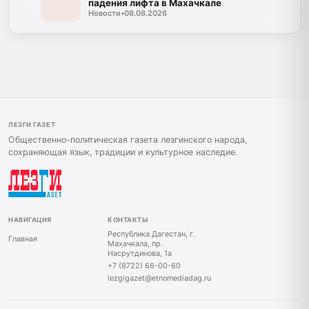
падения лифта в Махачкале
Новости
•
08.08.2026
ЛЕЗГИ ГАЗЕТ
Общественно-политическая газета лезгинского народа,
сохраняющая язык, традиции и культурное наследие.
НАВИГАЦИЯ
КОНТАКТЫ
Республика Дагестан, г.
Главная
Махачкала, пр.
Насрутдинова, 1а
+7 (8722) 66-00-60
lezgigazet@etnomediadag.ru