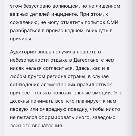
этом безусловно вопиющем, но не лишенном
важных деталей инциденте. При этом, к
сожалению, не могу отметить попыток СМИ
разобраться в произошедшем, вникнуть в
причины.
Аудитория вновь получила новость о
небезопасности отдыха в Дагестане, с чем
никак нельзя согласиться. Здесь, как и в
любом другом регионе страны, в случае
соблюдения элементарных правил отпуск
принесет только положительные эмоции. Это
должны понимать все, кто планирует к нам
первую или очередную поездку, чтобы никто
не пытался сформировать иного, заведомо
ложного впечатления.