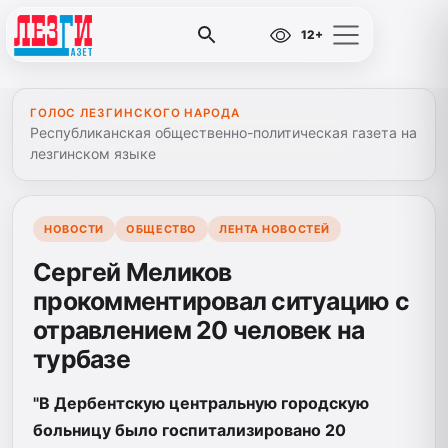
12+
ГОЛОС ЛЕЗГИНСКОГО НАРОДА
Республиканская общественно-политическая газета на
лезгинском языке
НОВОСТИ
ОБЩЕСТВО
ЛЕНТА НОВОСТЕЙ
Сергей Меликов
прокомментировал ситуацию с
отравлением 20 человек на
турбазе
"В Дербентскую центральную городскую
больницу было госпитализировано 20