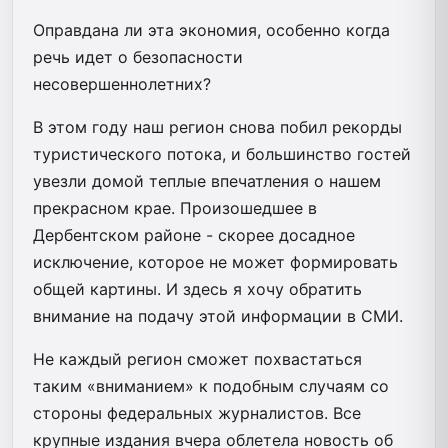
Оправдана ли эта экономия, особенно когда
речь идет о безопасности
несовершеннолетних?
В этом году наш регион снова побил рекорды
туристического потока, и большинство гостей
увезли домой теплые впечатления о нашем
прекрасном крае. Произошедшее в
Дербентском районе - скорее досадное
исключение, которое не может формировать
общей картины. И здесь я хочу обратить
внимание на подачу этой информации в СМИ.
Не каждый регион сможет похвастаться
таким «вниманием» к подобным случаям со
стороны федеральных журналистов. Все
крупные издания вчера облетела новость об